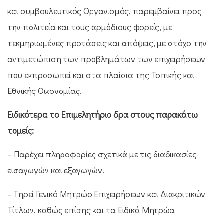
και συμβουλευτικός Οργανισμός, παρεμβαίνει προς
την πολιτεία και τους αρμόδιους φορείς, με
τεκμηριωμένες προτάσεις και απόψεις, με στόχο την
αντιμετώπιση των προβλημάτων των επιχειρήσεων
που εκπροσωπεί και στα πλαίσια της Τοπικής και
Εθνικής Οικονομίας.
Ειδικότερα το Επιμελητήριο δρα στους παρακάτω
τομείς:
– Παρέχει πληροφορίες σχετικά με τις διαδικασίες
εισαγωγών και εξαγωγών.
– Τηρεί Γενικό Μητρώο Επιχειρήσεων και Διακριτικών
Τίτλων, καθώς επίσης και τα Ειδικά Μητρώα