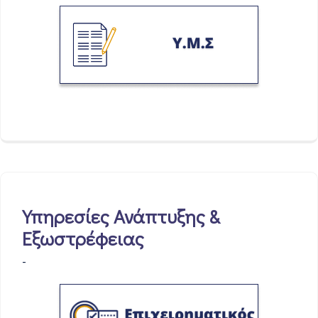
Υπηρεσίες Ανάπτυξης &
Εξωστρέφειας
-