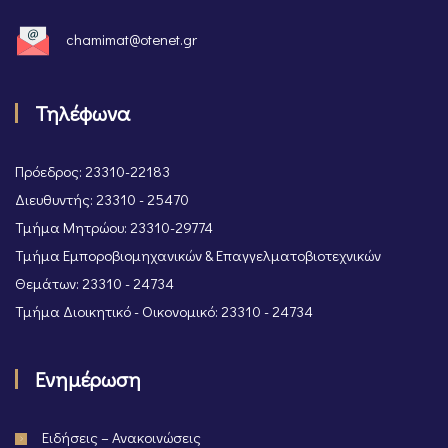
chamimat@otenet.gr
Τηλέφωνα
Πρόεδρος: 23310-22183
Διευθυντής: 23310 - 25470
Τμήμα Μητρώου: 23310-29774
Τμήμα Εμποροβιομηχανικών & Επαγγελματοβιοτεχνικών
Θεμάτων: 23310 - 24734
Τμήμα Διοικητικό - Οικονομικό: 23310 - 24734
Ενημέρωση
Ειδήσεις – Ανακοινώσεις