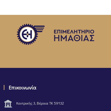
Επικοινωνία
Κεντρικής 3, Βέροια ΤΚ 59132