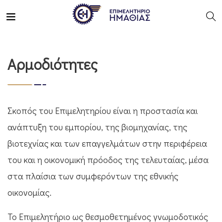
Αρμοδιότητες
Σκοπός του Επιμελητηρίου είναι η προστασία και
ανάπτυξη του εμπορίου, της βιομηχανίας, της
βιοτεχνίας και των επαγγελμάτων στην περιφέρεια
του και η οικονομική πρόοδος της τελευταίας, μέσα
στα πλαίσια των συμφερόντων της εθνικής
οικονομίας.
Το Επιμελητήριο ως θεσμοθετημένος γνωμοδοτικός