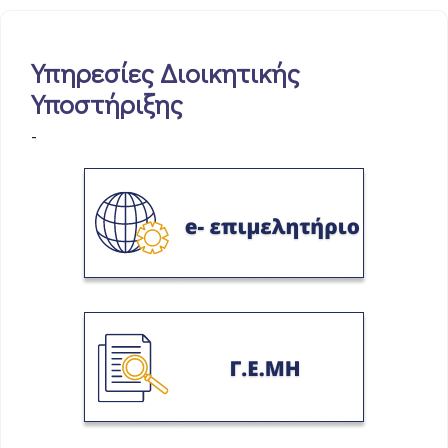
Υπηρεσίες Διοικητικής
Υποστήριξης
-