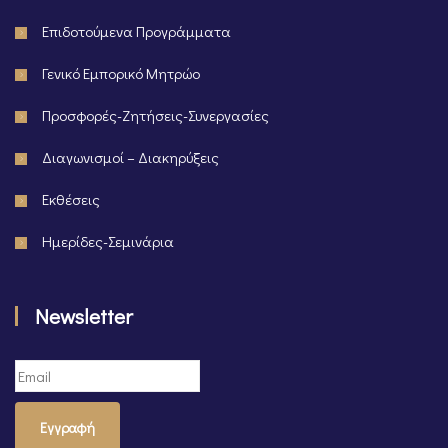
Επιδοτούμενα Προγράμματα
Γενικό Εμπορικό Μητρώο
Προσφορές-Ζητήσεις-Συνεργασίες
Διαγωνισμοί – Διακηρύξεις
Εκθέσεις
Ημερίδες-Σεμινάρια
Newsletter
Εγγραφή