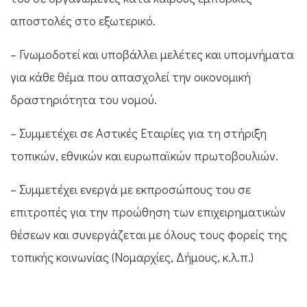
αποστολές στο εξωτερικό.
– Γνωμοδοτεί και υποβάλλει μελέτες και υπομνήματα
για κάθε θέμα που απασχολεί την οικονομική
δραστηριότητα του νομού.
– Συμμετέχει σε Αστικές Εταιρίες για τη στήριξη
τοπικών, εθνικών και ευρωπαϊκών πρωτοβουλιών.
– Συμμετέχει ενεργά με εκπροσώπους του σε
επιτροπές για την προώθηση των επιχειρηματικών
θέσεων και συνεργάζεται με όλους τους φορείς της
τοπικής κοινωνίας (Νομαρχίες, Δήμους, κ.λ.π.)