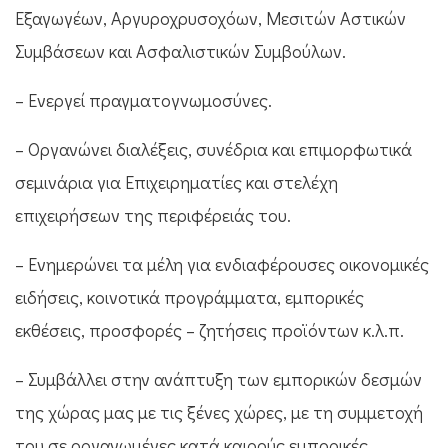
Εξαγωγέων, Αργυροχρυσοχόων, Μεσιτών Αστικών
Συμβάσεων και Ασφαλιστικών Συμβούλων.
– Ενεργεί πραγματογνωμοσύνες.
– Οργανώνει διαλέξεις, συνέδρια και επιμορφωτικά
σεμινάρια για Επιχειρηματίες και στελέχη
επιχειρήσεων της περιφέρειάς του.
– Ενημερώνει τα μέλη για ενδιαφέρουσες οικονομικές
ειδήσεις, κοινοτικά προγράμματα, εμπορικές
εκθέσεις, προσφορές – ζητήσεις προϊόντων κ.λ.π.
– Συμβάλλει στην ανάπτυξη των εμπορικών δεσμών
της χώρας μας με τις ξένες χώρες, με τη συμμετοχή
του σε οργανωμένες κατά καιρούς εμπορικές