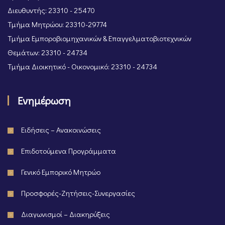
Διευθυντής: 23310 - 25470
Τμήμα Μητρώου: 23310-29774
Τμήμα Εμποροβιομηχανικών & Επαγγελματοβιοτεχνικών
Θεμάτων: 23310 - 24734
Τμήμα Διοικητικό - Οικονομικό: 23310 - 24734
Ενημέρωση
Ειδήσεις – Ανακοινώσεις
Επιδοτούμενα Προγράμματα
Γενικό Εμπορικό Μητρώο
Προσφορές-Ζητήσεις-Συνεργασίες
Διαγωνισμοί – Διακηρύξεις