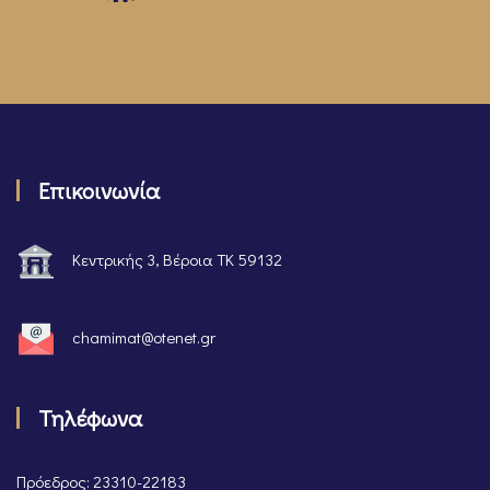
Επικοινωνία
Κεντρικής 3, Βέροια ΤΚ 59132
chamimat@otenet.gr
Τηλέφωνα
Πρόεδρος: 23310-22183