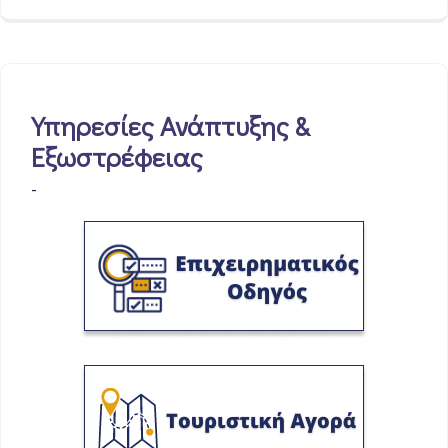
Υπηρεσίες Ανάπτυξης &
Εξωστρέφειας
-