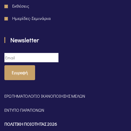
Εκθέσεις
Ημερίδες-Σεμινάρια
Newsletter
Εγγραφή
ΕΡΩΤΗΜΑΤΟΛΟΓΙΟ ΙΚΑΝΟΠΟΙΗΣΗΣ ΜΕΛΩΝ
ΕΝΤΥΠΟ ΠΑΡΑΠΟΝΩΝ
ΠΟΛΙΤΙΚΗ ΠΟΙΟΤΗΤΑΣ 2026