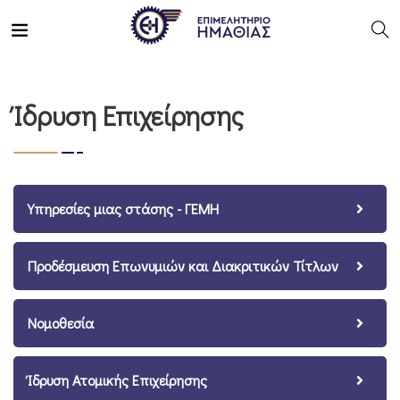
Ίδρυση Επιχείρησης
Υπηρεσίες μιας στάσης - ΓΕΜΗ
Προδέσμευση Επωνυμιών και Διακριτικών Τίτλων
Νομοθεσία
Ίδρυση Ατομικής Επιχείρησης