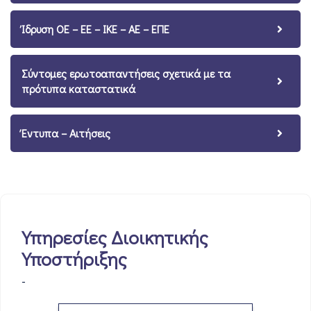
Ίδρυση ΟΕ – ΕΕ – ΙΚΕ – ΑΕ – ΕΠΕ
Σύντομες ερωτοαπαντήσεις σχετικά με τα
πρότυπα καταστατικά
Έντυπα – Αιτήσεις
Υπηρεσίες Διοικητικής
Υποστήριξης
-