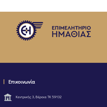
Επικοινωνία
Κεντρικής 3, Βέροια ΤΚ 59132