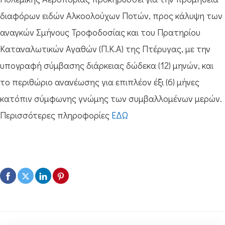
διαφόρων ειδών Αλκοολούχων Ποτών, προς κάλυψη των
αναγκών Σμήνους Τροφοδοσίας και του Πρατηρίου
Καταναλωτικών Αγαθών (Π.Κ.Α) της Πτέρυγας, με την
υπογραφή σύμβασης διάρκειας δώδεκα (12) μηνών, και
το περιθώριο ανανέωσης για επιπλέον έξι (6) μήνες
κατόπιν σύμφωνης γνώμης των συμβαλλομένων μερών.
Περισσότερες πληροφορίες
ΕΔΩ