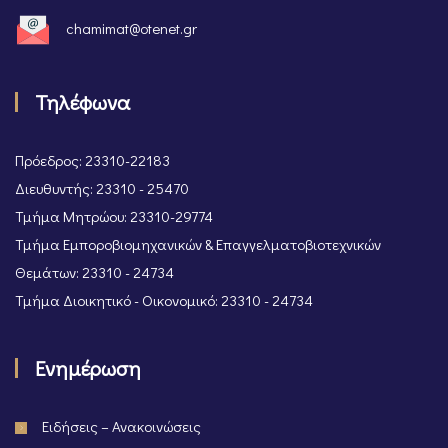
chamimat@otenet.gr
Τηλέφωνα
Πρόεδρος: 23310-22183
Διευθυντής: 23310 - 25470
Τμήμα Μητρώου: 23310-29774
Τμήμα Εμποροβιομηχανικών & Επαγγελματοβιοτεχνικών
Θεμάτων: 23310 - 24734
Τμήμα Διοικητικό - Οικονομικό: 23310 - 24734
Ενημέρωση
Ειδήσεις – Ανακοινώσεις