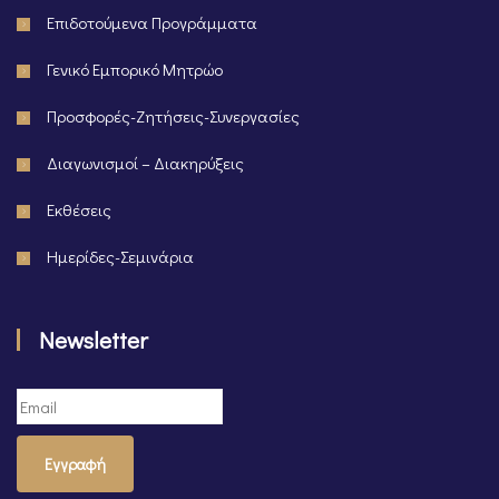
Επιδοτούμενα Προγράμματα
Γενικό Εμπορικό Μητρώο
Προσφορές-Ζητήσεις-Συνεργασίες
Διαγωνισμοί – Διακηρύξεις
Εκθέσεις
Ημερίδες-Σεμινάρια
Newsletter
Εγγραφή