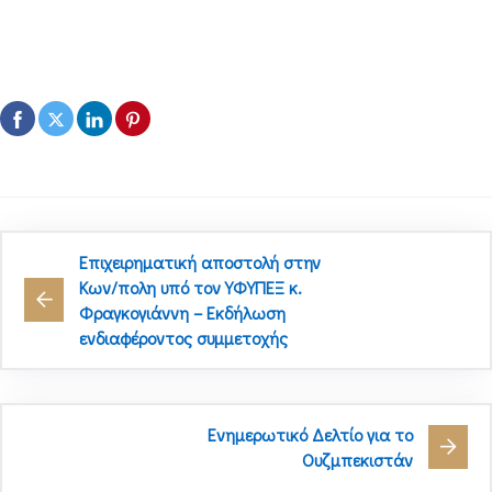
Επιχειρηματική αποστολή στην
Κων/πολη υπό τον ΥΦΥΠΕΞ κ.
Φραγκογιάννη – Εκδήλωση
ενδιαφέροντος συμμετοχής
Ενημερωτικό Δελτίο για το
Ουζμπεκιστάν