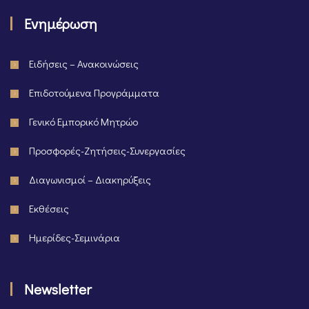
Ενημέρωση
Ειδήσεις – Ανακοινώσεις
Επιδοτούμενα Προγράμματα
Γενικό Εμπορικό Μητρώο
Προσφορές-Ζητήσεις-Συνεργασίες
Διαγωνισμοί – Διακηρύξεις
Εκθέσεις
Ημερίδες-Σεμινάρια
Newsletter