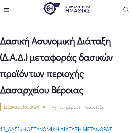
Δασική Ασυνομική Διάταξη
(Δ.Α.Δ.) μεταφοράς δασικών
προϊόντων περιοχής
Δασαρχείου Βέροιας
12 Ιανουαρίου, 2024
Ενημέρωση
,
Νομοθεσία
18_ΔΑΣΙΚΗ ΑΣΤΥΝΟΜΙΚΗ ΔΙΑΤΑΞΗ ΜΕΤΑΦΟΡΑΣ