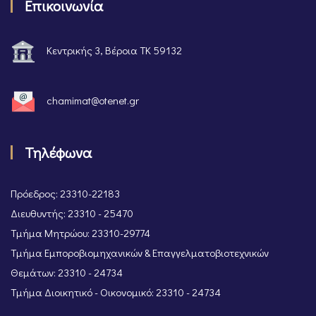
Επικοινωνία
Κεντρικής 3, Βέροια ΤΚ 59132
chamimat@otenet.gr
Τηλέφωνα
Πρόεδρος: 23310-22183
Διευθυντής: 23310 - 25470
Τμήμα Μητρώου: 23310-29774
Τμήμα Εμποροβιομηχανικών & Επαγγελματοβιοτεχνικών
Θεμάτων: 23310 - 24734
Τμήμα Διοικητικό - Οικονομικό: 23310 - 24734