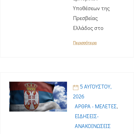
Υποθέσεων της
Πρεσβείας
Ελλάδος στο
Περισσότερα
5 ΑΥΓΟΎΣΤΟΥ,
2026
ΆΡΘΡΑ - ΜΕΛΈΤΕΣ
,
ΕΙΔΉΣΕΙΣ-
ΑΝΑΚΟΙΝΏΣΕΙΣ