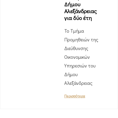
Δήμου
Αλεξάνδρειας
για δύο έτη
Το Τμήμα
Προμηθειών της
Διεύθυνσης
Οικονομικών
Υπηρεσιών του
Δήμου
Αλεξάνδρειας
Περισσότερα