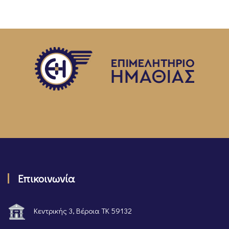
Επικοινωνία
Κεντρικής 3, Βέροια ΤΚ 59132