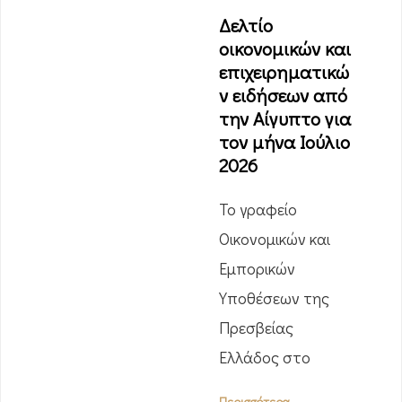
Δελτίο
οικονομικών και
επιχειρηματικώ
ν ειδήσεων από
την Αίγυπτο για
τον μήνα Ιούλιο
2026
Το γραφείο
Οικονομικών και
Εμπορικών
Υποθέσεων της
Πρεσβείας
Ελλάδος στο
Περισσότερα