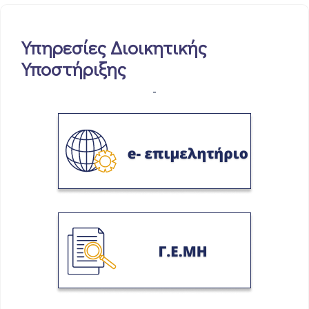
Υπηρεσίες Διοικητικής
Υποστήριξης
-