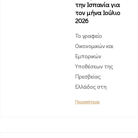
την Ισπανία για
τον μήνα Ιούλιο
2026
Το γραφείο
Οικονομικών και
Εμπορικών
Υποθέσεων της
Πρεσβείας
Ελλάδος στη
Περισσότερα