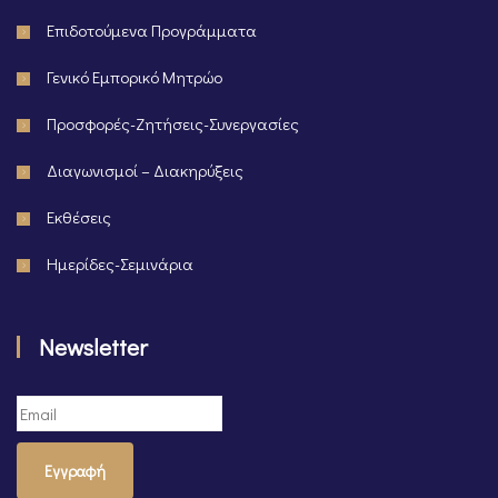
Επιδοτούμενα Προγράμματα
Γενικό Εμπορικό Μητρώο
Προσφορές-Ζητήσεις-Συνεργασίες
Διαγωνισμοί – Διακηρύξεις
Εκθέσεις
Ημερίδες-Σεμινάρια
Newsletter
Εγγραφή