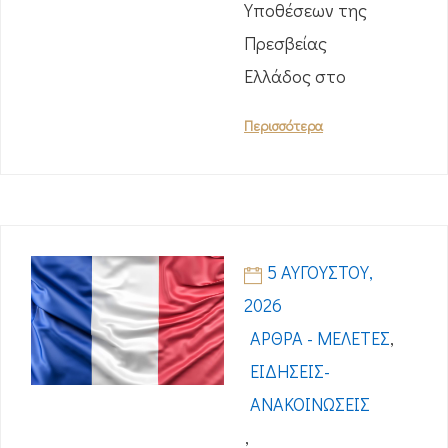
Υποθέσεων της
Πρεσβείας
Ελλάδος στο
Περισσότερα
5 ΑΥΓΟΎΣΤΟΥ,
2026
ΆΡΘΡΑ - ΜΕΛΈΤΕΣ
,
ΕΙΔΉΣΕΙΣ-
ΑΝΑΚΟΙΝΏΣΕΙΣ
,