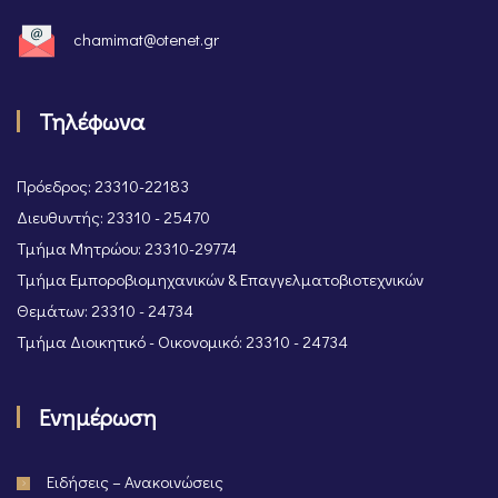
chamimat@otenet.gr
Τηλέφωνα
Πρόεδρος: 23310-22183
Διευθυντής: 23310 - 25470
Τμήμα Μητρώου: 23310-29774
Τμήμα Εμποροβιομηχανικών & Επαγγελματοβιοτεχνικών
Θεμάτων: 23310 - 24734
Τμήμα Διοικητικό - Οικονομικό: 23310 - 24734
Ενημέρωση
Ειδήσεις – Ανακοινώσεις