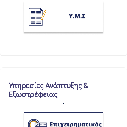
Υπηρεσίες Ανάπτυξης &
Εξωστρέφειας
-