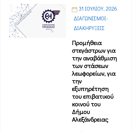
31 ΙΟΥΛΊΟΥ, 2026
ΔΙΑΓΩΝΙΣΜΟΊ-
ΔΙΑΚΗΡΎΞΕΙΣ
Προμήθεια
στεγάστρων για
την αναβάθμιση
των στάσεων
λεωφορείων, για
την
εξυπηρέτηση
του επιβατικού
κοινού του
Δήμου
Αλεξάνδρειας