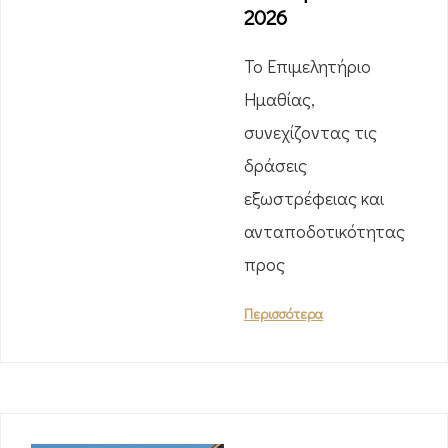
2026
Το Επιμελητήριο
Ημαθίας,
συνεχίζοντας τις
δράσεις
εξωστρέφειας και
ανταποδοτικότητας
προς
Περισσότερα