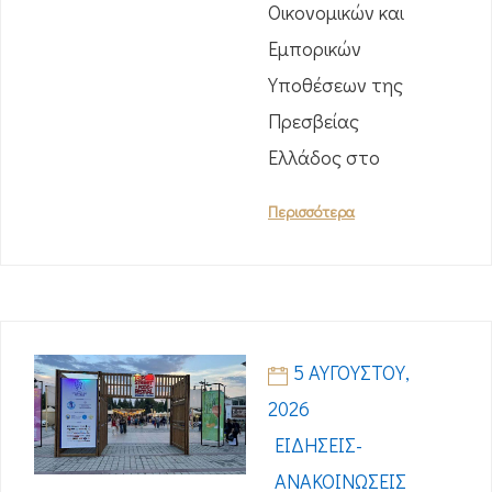
Οικονομικών και
Εμπορικών
Υποθέσεων της
Πρεσβείας
Ελλάδος στο
Περισσότερα
5 ΑΥΓΟΎΣΤΟΥ,
2026
ΕΙΔΉΣΕΙΣ-
ΑΝΑΚΟΙΝΏΣΕΙΣ