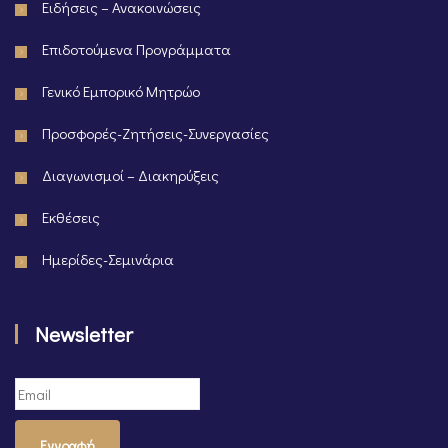
Ειδήσεις – Ανακοινώσεις
Επιδοτούμενα Προγράμματα
Γενικό Εμπορικό Μητρώο
Προσφορές-Ζητήσεις-Συνεργασίες
Διαγωνισμοί – Διακηρύξεις
Εκθέσεις
Ημερίδες-Σεμινάρια
Newsletter
Εγγραφή