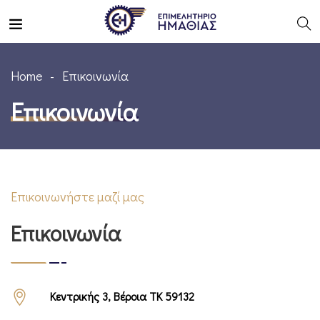
Home
Επικοινωνία
Επικοινωνία
Επικοινωνήστε μαζί μας
Επικοινωνία
Κεντρικής 3, Βέροια ΤΚ 59132