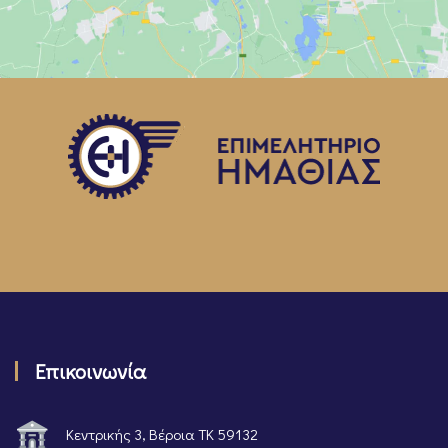
Επικοινωνία
Κεντρικής 3, Βέροια ΤΚ 59132