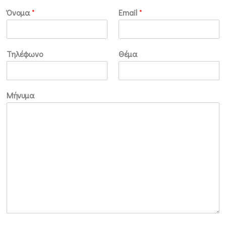
Όνομα
*
Email
*
Τηλέφωνο
Θέμα
Μήνυμα