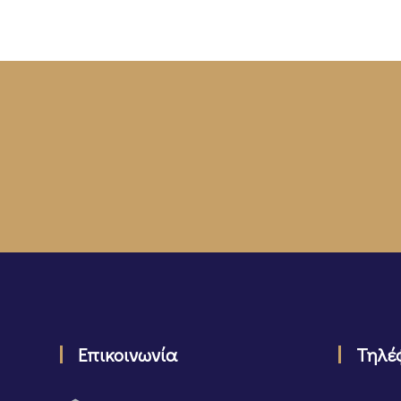
Επικοινωνία
Τηλέ