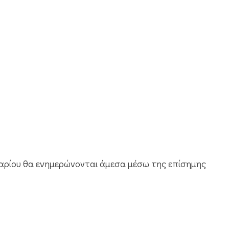
ωραρίου θα ενημερώνονται άμεσα μέσω της επίσημης