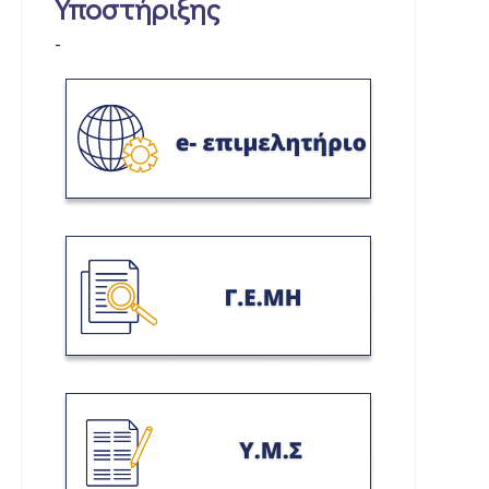
Υποστήριξης
-