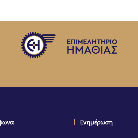
φωνα
Ενημέρωση