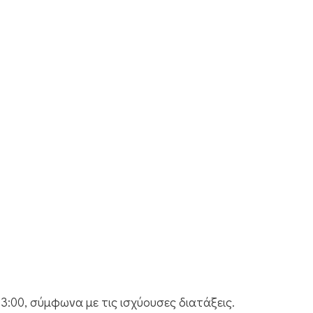
13:00, σύμφωνα με τις ισχύουσες διατάξεις.