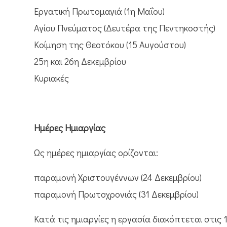
Εργατική Πρωτομαγιά (1η Μαΐου)
Αγίου Πνεύματος (Δευτέρα της Πεντηκοστής)
Κοίμηση της Θεοτόκου (15 Αυγούστου)
25η και 26η Δεκεμβρίου
Κυριακές
Ημέρες Ημιαργίας
Ως ημέρες ημιαργίας ορίζονται:
παραμονή Χριστουγέννων (24 Δεκεμβρίου)
παραμονή Πρωτοχρονιάς (31 Δεκεμβρίου)
Κατά τις ημιαργίες η εργασία διακόπτεται στις 