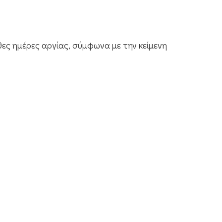
θες ημέρες αργίας, σύμφωνα με την κείμενη