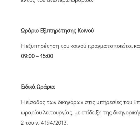
Ωράριο Εξυπηρέτησης Κοινού
Η εξυπηρέτηση του κοινού πραγματοποιείται καθ
09:00 – 15:00
Ειδικά Ωράρια
Η είσοδος των δικηγόρων στις υπηρεσίες του Επι
ωραρίου λειτουργίας, με επίδειξη της δικηγορι
2 του ν. 4194/2013.