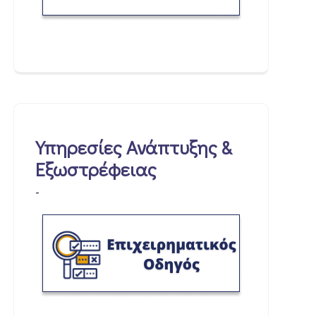
Υπηρεσίες Ανάπτυξης &
Εξωστρέφειας
-