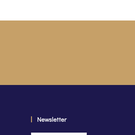
Newsletter