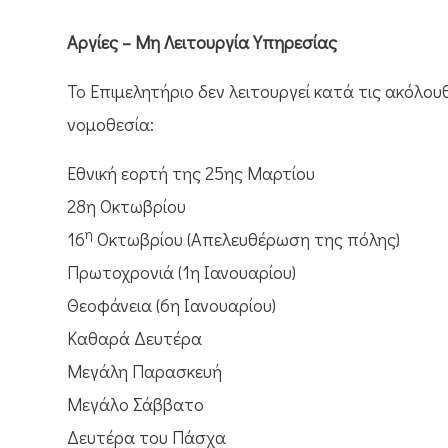
Αργίες – Μη Λειτουργία Υπηρεσίας
Το Επιμελητήριο δεν λειτουργεί κατά τις ακόλου
νομοθεσία:
Εθνική εορτή της 25ης Μαρτίου
28η Οκτωβρίου
η
16
Οκτωβρίου (Απελευθέρωση της πόλης)
Πρωτοχρονιά (1η Ιανουαρίου)
Θεοφάνεια (6η Ιανουαρίου)
Καθαρά Δευτέρα
Μεγάλη Παρασκευή
Μεγάλο Σάββατο
Δευτέρα του Πάσχα