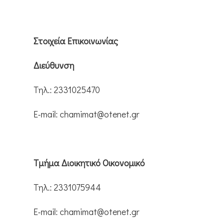
Στοιχεία Επικοινωνίας
Διεύθυνση
Τηλ.: 2331025470
E-mail: chamimat@otenet.gr
Τμήμα Διοικητικό Οικονομικό
Τηλ.: 2331075944
E-mail: chamimat@otenet.gr