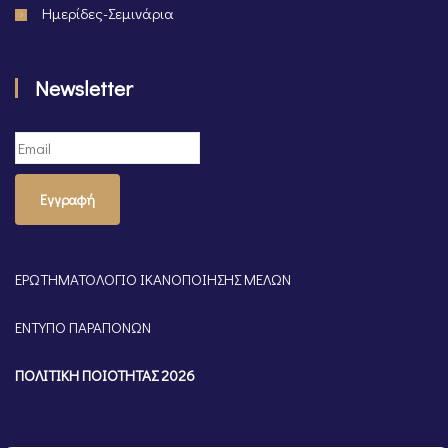
Ημερίδες-Σεμινάρια
Newsletter
Εγγραφή
ΕΡΩΤΗΜΑΤΟΛΟΓΙΟ ΙΚΑΝΟΠΟΙΗΣΗΣ ΜΕΛΩΝ
ΕΝΤΥΠΟ ΠΑΡΑΠΟΝΩΝ
ΠΟΛΙΤΙΚΗ ΠΟΙΟΤΗΤΑΣ 2026