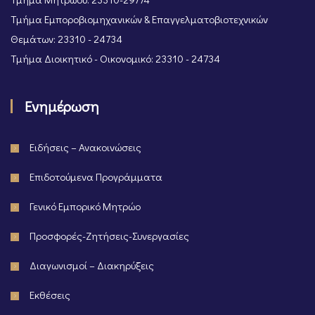
Τμήμα Εμποροβιομηχανικών & Επαγγελματοβιοτεχνικών
Θεμάτων: 23310 - 24734
Τμήμα Διοικητικό - Οικονομικό: 23310 - 24734
Ενημέρωση
Ειδήσεις – Ανακοινώσεις
Επιδοτούμενα Προγράμματα
Γενικό Εμπορικό Μητρώο
Προσφορές-Ζητήσεις-Συνεργασίες
Διαγωνισμοί – Διακηρύξεις
Εκθέσεις