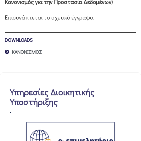
Κανονισμός για την Προστασία Δεδομένων)
Επισυνάπτεται το σχετικό έγγραφο.
DOWNLOADS
ΚΑΝΟΝΙΣΜΟΣ
Υπηρεσίες Διοικητικής
Υποστήριξης
-