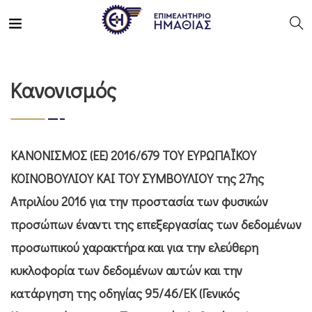
Κανονισμός
ΚΑΝΟΝΙΣΜΟΣ (ΕΕ) 2016/679 ΤΟΥ ΕΥΡΩΠΑΪΚΟΥ
ΚΟΙΝΟΒΟΥΛΙΟΥ ΚΑΙ ΤΟΥ ΣΥΜΒΟΥΛΙΟΥ της 27ης
Απριλίου 2016 για την προστασία των φυσικών
προσώπων έναντι της επεξεργασίας των δεδομένων
προσωπικού χαρακτήρα και για την ελεύθερη
κυκλοφορία των δεδομένων αυτών και την
κατάργηση της οδηγίας 95/46/ΕΚ (Γενικός