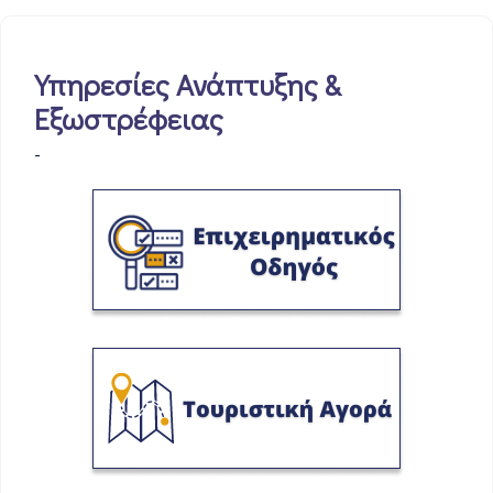
Υπηρεσίες Ανάπτυξης &
Εξωστρέφειας
-