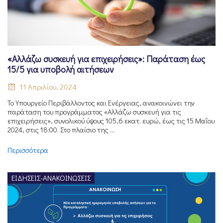
«Αλλάζω συσκευή για επιχειρήσεις»: Παράταση έως
15/5 για υποβολή αιτήσεων
11 Απριλίου, 2024
Το Υπουργείο Περιβάλλοντος και Ενέργειας, ανακοινώνει την
παράταση του προγράμματος «Αλλάζω συσκευή για τις
επιχειρήσεις», συνολικού ύψους 105,6 εκατ. ευρώ, έως τις 15 Μαΐου
2024, στις 18:00. Στο πλαίσιο της ...
Περισσότερα
ΕΙΔΉΣΕΙΣ-ΑΝΑΚΟΙΝΏΣΕΙΣ