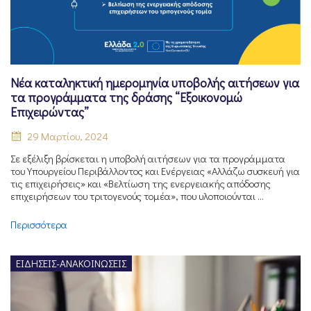
Νέα καταληκτική ημερομηνία υποβολής αιτήσεων για
τα προγράμματα της δράσης “Εξοικονομώ
Επιχειρώντας”
29 Μαρτίου, 2024
Σε εξέλιξη βρίσκεται η υποβολή αιτήσεων για τα προγράμματα
του Υπουργείου Περιβάλλοντος και Ενέργειας «Αλλάζω συσκευή για
τις επιχειρήσεις» και «Βελτίωση της ενεργειακής απόδοσης
επιχειρήσεων του τριτογενούς τομέα», που υλοποιούνται ...
Περισσότερα
ΕΙΔΉΣΕΙΣ-ΑΝΑΚΟΙΝΏΣΕΙΣ