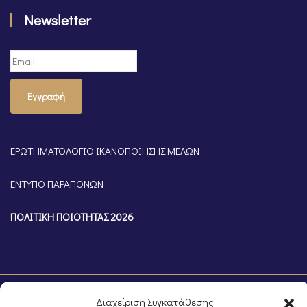
Newsletter
Εγγραφή
ΕΡΩΤΗΜΑΤΟΛΟΓΙΟ ΙΚΑΝΟΠΟΙΗΣΗΣ ΜΕΛΩΝ
ΕΝΤΥΠΟ ΠΑΡΑΠΟΝΩΝ
ΠΟΛΙΤΙΚΗ ΠΟΙΟΤΗΤΑΣ 2026
Διαχείριση Συγκατάθεσης