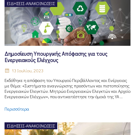
ΕΙΔΉΣΕΙΣ-ΑΝΑΚΟΙΝΏΣΕΙΣ
Δημοσίευση Υπουργικής Απόφασης για τους
Ενεργειακούς Ελέγχους
13 Ιουλίου, 2023
Εκδόθηκε η απόφαση του Υπουργού Περιβάλλοντος και Ενέργειας
με θέμα: «Συστήματα αναγνώρισης προσόντων και πιστοποίησης
Ενεργειακών Ελεγκτών. Μητρώο Ενεργειακών Ελεγκτών και Αρχείο
Ενεργειακών Ελέγχων», που αντικατέστησε την όμοιά της ΥΑ ...
Περισσότερα
ΕΙΔΉΣΕΙΣ-ΑΝΑΚΟΙΝΏΣΕΙΣ