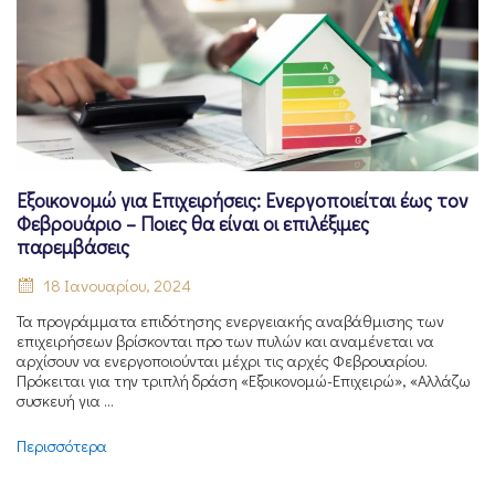
Εξοικονομώ για Επιχειρήσεις: Ενεργοποιείται έως τον
Φεβρουάριο – Ποιες θα είναι οι επιλέξιμες
παρεμβάσεις
18 Ιανουαρίου, 2024
Τα προγράμματα επιδότησης ενεργειακής αναβάθμισης των
επιχειρήσεων βρίσκονται προ των πυλών και αναμένεται να
αρχίσουν να ενεργοποιούνται μέχρι τις αρχές Φεβρουαρίου.
Πρόκειται για την τριπλή δράση «Εξοικονομώ-Επιχειρώ», «Αλλάζω
συσκευή για ...
Περισσότερα