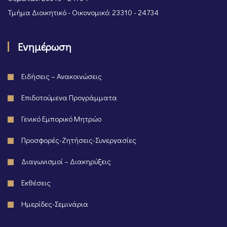
Τμήμα Διοικητικό - Οικονομικό: 23310 - 24734
Ενημέρωση
Ειδήσεις – Ανακοινώσεις
Επιδοτούμενα Προγράμματα
Γενικό Εμπορικό Μητρώο
Προσφορές-Ζητήσεις-Συνεργασίες
Διαγωνισμοί – Διακηρύξεις
Εκθέσεις
Ημερίδες-Σεμινάρια