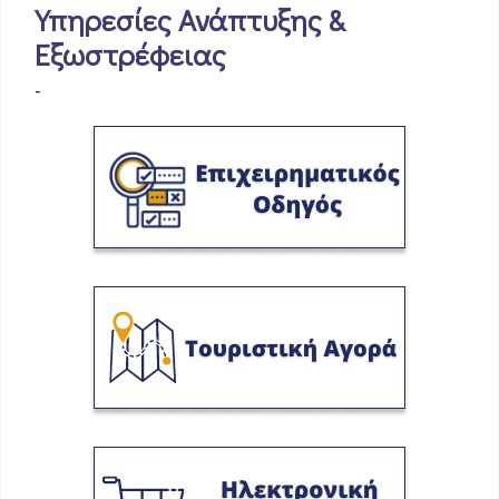
Υπηρεσίες Ανάπτυξης &
Εξωστρέφειας
-