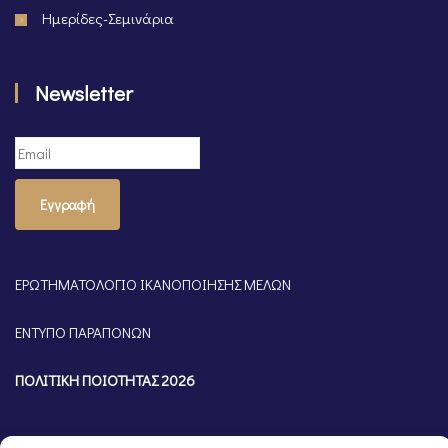
Ημερίδες-Σεμινάρια
Newsletter
Εγγραφή
ΕΡΩΤΗΜΑΤΟΛΟΓΙΟ ΙΚΑΝΟΠΟΙΗΣΗΣ ΜΕΛΩΝ
ΕΝΤΥΠΟ ΠΑΡΑΠΟΝΩΝ
ΠΟΛΙΤΙΚΗ ΠΟΙΟΤΗΤΑΣ 2026