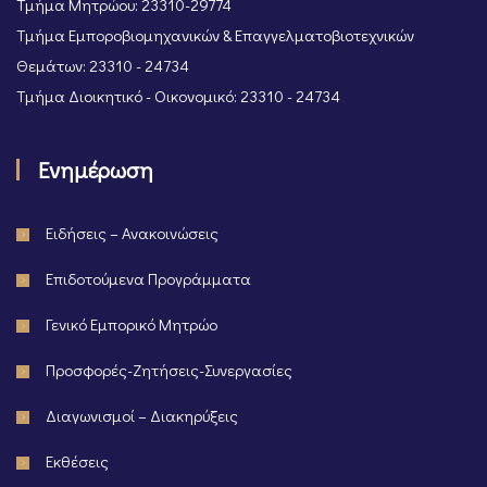
Τμήμα Μητρώου: 23310-29774
Τμήμα Εμποροβιομηχανικών & Επαγγελματοβιοτεχνικών
Θεμάτων: 23310 - 24734
Τμήμα Διοικητικό - Οικονομικό: 23310 - 24734
Ενημέρωση
Ειδήσεις – Ανακοινώσεις
Επιδοτούμενα Προγράμματα
Γενικό Εμπορικό Μητρώο
Προσφορές-Ζητήσεις-Συνεργασίες
Διαγωνισμοί – Διακηρύξεις
Εκθέσεις