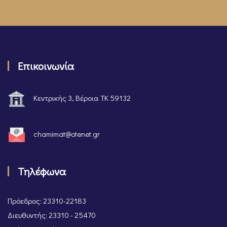
Επικοινωνία
Κεντρικής 3, Βέροια ΤΚ 59132
chamimat@otenet.gr
Τηλέφωνα
Πρόεδρος: 23310-22183
Διευθυντής: 23310 - 25470