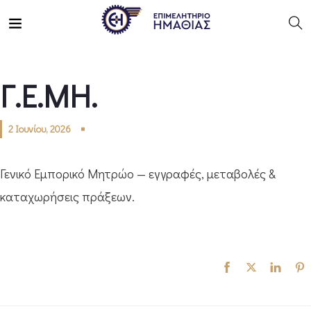
Γ.Ε.ΜΗ.
2 Ιουνίου, 2026
Γενικό Εμπορικό Μητρώο — εγγραφές, μεταβολές &
καταχωρήσεις πράξεων.