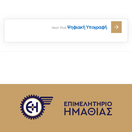
Ψηφιακή Υπογραφή
Next Post