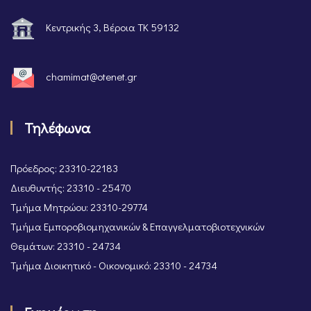
Κεντρικής 3, Βέροια ΤΚ 59132
chamimat@otenet.gr
Τηλέφωνα
Πρόεδρος: 23310-22183
Διευθυντής: 23310 - 25470
Τμήμα Μητρώου: 23310-29774
Τμήμα Εμποροβιομηχανικών & Επαγγελματοβιοτεχνικών
Θεμάτων: 23310 - 24734
Τμήμα Διοικητικό - Οικονομικό: 23310 - 24734