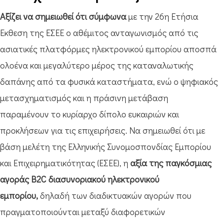
Αξίζει να σημειωθεί ότι σύμφωνα
με την 26η Ετήσια
Έκθεση της ΕΣΕΕ ο αθέμιτος ανταγωνισμός από τις
ασιατικές πλατφόρμες ηλεκτρονικού εμπορίου αποσπά
ολοένα και μεγαλύτερο μέρος της καταναλωτικής
δαπάνης από τα φυσικά καταστήματα, ενώ ο ψηφιακός
μετασχηματισμός και η πράσινη μετάβαση
παραμένουν το κυρίαρχο δίπολο ευκαιριών και
προκλήσεων για τις επιχειρήσεις. Να σημειωθεί ότι με
βάση μελέτη της Ελληνικής Συνομοσπονδίας Εμπορίου
και Επιχειρηματικότητας (ΕΣΕΕ), η
αξία της παγκόσμιας
αγοράς B2C διασυνοριακού ηλεκτρονικού
εμπορίου,
δηλαδή των διαδικτυακών αγορών που
πραγματοποιούνται μεταξύ διαφορετικών