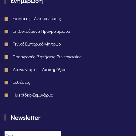
Ενημέρωση
Ειδήσεις – Ανακοινώσεις
Επιδοτούμενα Προγράμματα
Γενικό Εμπορικό Μητρώο
Προσφορές-Ζητήσεις-Συνεργασίες
Διαγωνισμοί – Διακηρύξεις
Εκθέσεις
Ημερίδες-Σεμινάρια
Newsletter