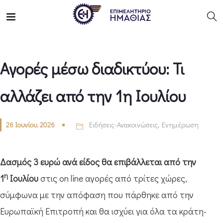
Αγορές μέσω διαδικτύου: Τι
αλλάζει από την 1η Ιουλίου
26 Ιουνίου, 2026
Ειδήσεις-Ανακοινώσεις
,
Ενημέρωση
Δασμός 3 ευρώ ανά είδος θα επιβάλλεται από την
η
1
Ιουλίου
στις on line αγορές από τρίτες χώρες,
σύμφωνα με την απόφαση που πάρθηκε από την
Ευρωπαϊκή Επιτροπή και θα ισχύει για όλα τα κράτη-