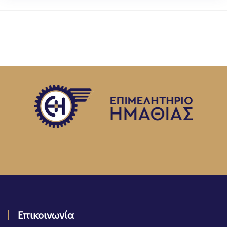
Επικοινωνία