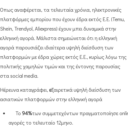
Όπως αναφέρεται, τα τελευταία χρόνια, ηλεκτρονικές
πλατφόρμες εμπορίου που έχουν έδρα εκτός Ε.Ε. (Temu,
Shein, Trendyol, Aliexpress) έχουν μπει δυναμικά στην
ελληνική αγορά. Μάλιστα σημειώνεται ότι η ελληνική
αγορά παρουσιάζει ιδιαίτερα υψηλή διείσδυση των
πλατφορμών με έδρα χώρες εκτός Ε.Ε., κυρίως λόγω της
πολιτικής χαμηλών τιμών και της έντονης παρουσίας
στα social media.
Ηέρευνα καταγράφει,
ε
ξαιρετικά υψηλή διείσδυση των
ασιατικών πλατφορμών στην ελληνική αγορά
Το
94%
των συμμετεχόντων πραγματοποίησε onli
αγορές το τελευταίο 12μηνο.