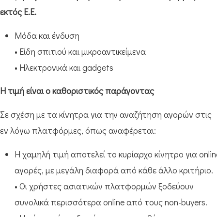
εκτός Ε.Ε.
Μόδα και ένδυση
• Είδη σπιτιού και μικροαντικείμενα
• Ηλεκτρονικά και gadgets
Η τιμή είναι ο καθοριστικός παράγοντας
Σε σχέση με τα κίνητρα για την αναζήτηση αγορών στις
εν λόγω πλατφόρμες, όπως αναφέρεται:
Η χαμηλή τιμή αποτελεί το κυρίαρχο κίνητρο για onlin
αγορές, με μεγάλη διαφορά από κάθε άλλο κριτήριο.
• Οι χρήστες ασιατικών πλατφορμών ξοδεύουν
συνολικά περισσότερα online από τους non-buyers.