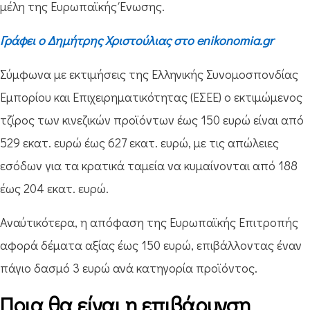
μέλη της Ευρωπαϊκής Ένωσης.
Γράφει ο Δημήτρης Χριστούλιας στο enikonomia.gr
Σύμφωνα με εκτιμήσεις της Ελληνικής Συνομοσπονδίας
Εμπορίου και Επιχειρηματικότητας (ΕΣΕΕ) ο εκτιμώμενος
τζίρος των κινεζικών προϊόντων έως 150 ευρώ είναι από
529 εκατ. ευρώ έως 627 εκατ. ευρώ, με τις απώλειες
εσόδων για τα κρατικά ταμεία να κυμαίνονται από 188
έως 204 εκατ. ευρώ.
Αναύτικότερα, η απόφαση της Ευρωπαϊκής Επιτροπής
αφορά δέματα αξίας έως 150 ευρώ, επιβάλλοντας έναν
πάγιο δασμό 3 ευρώ ανά κατηγορία προϊόντος.
Ποια θα είναι η επιβάρυνση