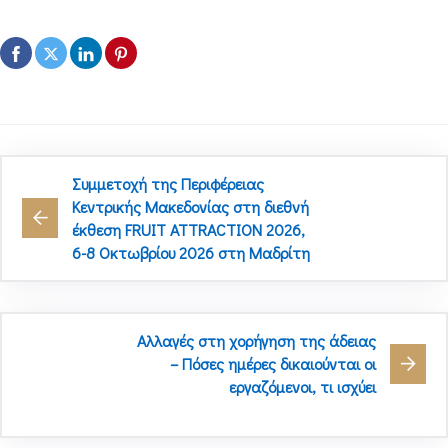
Συμμετοχή της Περιφέρειας
Κεντρικής Μακεδονίας στη διεθνή
έκθεση FRUIT ATTRACTION 2026,
6-8 Οκτωβρίου 2026 στη Μαδρίτη
Αλλαγές στη χορήγηση της άδειας
– Πόσες ημέρες δικαιούνται οι
εργαζόμενοι, τι ισχύει