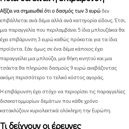
Αξίζει να σημειωθεί ότι ο δασμός των 3 ευρώ
δεν
επιβάλλεται ανά δέμα αλλά ανά κατηγορία είδους. Έτσι,
μια παραγγελία που περιλαμβάνει 5 ίδια μπλουζάκια θα
έχει επιβάρυνση 3 ευρώ καθώς πρόκειται για τα ίδια
προϊόντα. Εάν όμως σε ένα δέμα κάποιος έχει
παραγγείλει μια μπλούζα, μια θήκη κινητού και μια
τσάντα θα πληρώσει δασμούς 9 ευρώ ανεβάζοντας
ακόμη περισσότερο το τελικό κόστος αγοράς.
Η επιβάρυνση έχει στόχο να περιορίσει τις παραγγελίες
δισεκατομμυρίων δεμάτων που κάθε χρόνο
κατακλύζουν κυριολεκτικά ολόκληρη την Ευρώπη.
Τι δείχνουν οι έρευνες