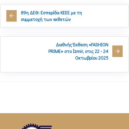
89η ΔΕΘ: Εσπερίδα ΚΕΕΕ με τη
συμμετοχή των εκθετών
Διεθνής Έκθεση «FASHION
PRIME» στο İzmir, στις 22 - 24
Οκτωβρίου 2025