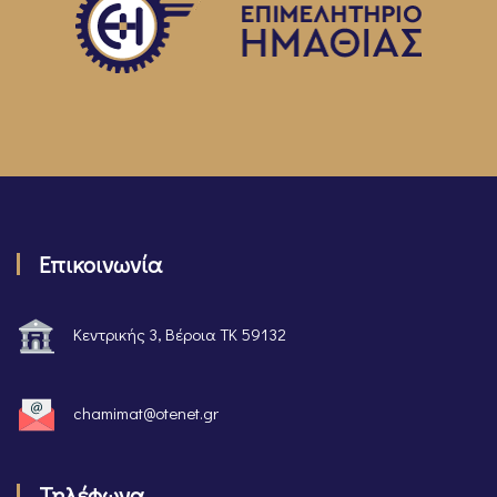
Επικοινωνία
Κεντρικής 3, Βέροια ΤΚ 59132
chamimat@otenet.gr
Τηλέφωνα