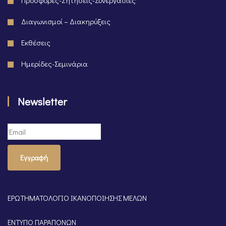
Προσφορές-Ζητήσεις-Συνεργασίες
Διαγωνισμοί – Διακηρύξεις
Εκθέσεις
Ημερίδες-Σεμινάρια
Newsletter
Εγγραφή
ΕΡΩΤΗΜΑΤΟΛΟΓΙΟ ΙΚΑΝΟΠΟΙΗΣΗΣ ΜΕΛΩΝ
ΕΝΤΥΠΟ ΠΑΡΑΠΟΝΩΝ