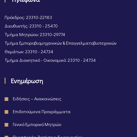
Πρόεδρος: 23310-22183
Διευθυντής: 23310 - 25470
Τμήμα Μητρώου: 23310-29774
Τμήμα Εμποροβιομηχανικών & Επαγγελματοβιοτεχνικών
Θεμάτων: 23310 - 24734
Τμήμα Διοικητικό - Οικονομικό: 23310 - 24734
Ενημέρωση
Ειδήσεις – Ανακοινώσεις
Επιδοτούμενα Προγράμματα
Γενικό Εμπορικό Μητρώο