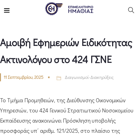
Αμοιβή Εφημεριών Ειδικότητας
Ακτινολόγου στο 424 ΓΣΝΕ
11 Σεπτεμβρίου, 2025
Διαγωνισμοί-Διακηρύξεις
Το Τμήμα Προμηθειών, της Διεύθυνσης Οικονομικών
Υπηρεσιών, του 424 Γενικού Στρατιωτικού Νοσοκομείου
Εκπαίδευσης ανακοινώνει Πρόσκληση υποβολής
προσφοράς υπ΄ αριθμ. 121/2025, στο πλαίσιο της