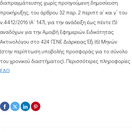
διαπραγμάτευσης χωρίς προηγούμενη δημοσίευση
προκήρυξης, του άρθρου 32 παρ. 2 περιπτ α΄ και γ΄ του
ν.4412/2016 (Α΄ 147), για την ανάδειξη έως πέντε (5)
αναδόχων για την Αμοιβή Εφημεριών Ειδικότητας
Ακτινολόγου στο 424 ΓΣΝΕ Διάρκειας Έξι (6) Μηνών
(στην περίπτωση υποβολής προσφοράς για το σύνολο
του χρονικού διαστήματος). Περισσότερες πληροφορίες
ΕΔΩ