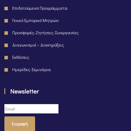
Επιδοτούμενα Προγράμματα
Γενικό Εμπορικό Μητρώο
Προσφορές-Ζητήσεις-Συνεργασίες
Διαγωνισμοί – Διακηρύξεις
Εκθέσεις
Ημερίδες-Σεμινάρια
Newsletter
Εγγραφή