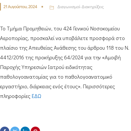
21 Αυγούστου, 2024
Διαγωνισμοί-Διακηρύξεις
Το Τμήμα Προμηθειών, του 424 Γενικού Νοσοκομείου
Αεροπορίας, προσκαλεί να υποβάλετε προσφορά στο
πλαίσιο της Απευθείας Ανάθεσης του άρθρου 118 του Ν.
4412/2016 της προκήρυξης 64/2024 για την «Αμοιβή
Παροχής Υπηρεσιών Ιατρού ειδικότητας
παθολογοανατομίας για το παθολογοανατομικό
εργαστήριο, διάρκειας ενός έτους». Περισσότερες
πληροφορίες
ΕΔΩ