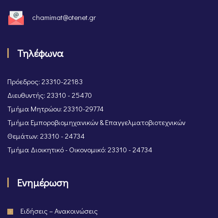
chamimat@otenet.gr
Τηλέφωνα
Πρόεδρος: 23310-22183
Διευθυντής: 23310 - 25470
Τμήμα Μητρώου: 23310-29774
Τμήμα Εμποροβιομηχανικών & Επαγγελματοβιοτεχνικών
Θεμάτων: 23310 - 24734
Τμήμα Διοικητικό - Οικονομικό: 23310 - 24734
Ενημέρωση
Ειδήσεις – Ανακοινώσεις