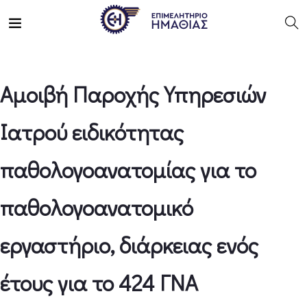
Αμοιβή Παροχής Υπηρεσιών
Ιατρού ειδικότητας
παθολογοανατομίας για το
παθολογοανατομικό
εργαστήριο, διάρκειας ενός
έτους για το 424 ΓΝΑ