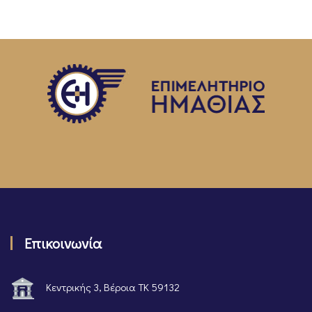
Επικοινωνία
Κεντρικής 3, Βέροια ΤΚ 59132