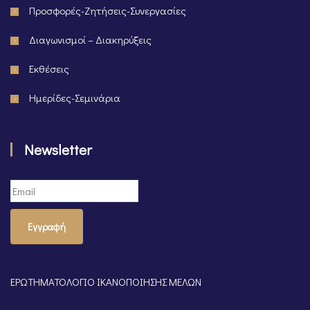
Προσφορές-Ζητήσεις-Συνεργασίες
Διαγωνισμοί – Διακηρύξεις
Εκθέσεις
Ημερίδες-Σεμινάρια
Newsletter
Εγγραφή
ΕΡΩΤΗΜΑΤΟΛΟΓΙΟ ΙΚΑΝΟΠΟΙΗΣΗΣ ΜΕΛΩΝ