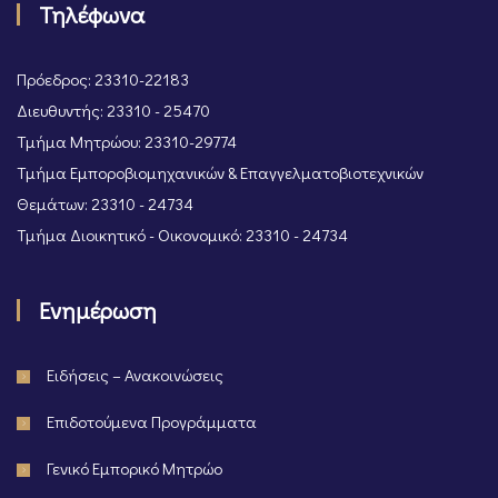
Τηλέφωνα
Πρόεδρος: 23310-22183
Διευθυντής: 23310 - 25470
Τμήμα Μητρώου: 23310-29774
Τμήμα Εμποροβιομηχανικών & Επαγγελματοβιοτεχνικών
Θεμάτων: 23310 - 24734
Τμήμα Διοικητικό - Οικονομικό: 23310 - 24734
Ενημέρωση
Ειδήσεις – Ανακοινώσεις
Επιδοτούμενα Προγράμματα
Γενικό Εμπορικό Μητρώο