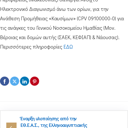
Ηλεκτρονικό Διαγωνισμό άνω των ορίων, για την
Ανάθεση Προμήθειας «Καυσίμων» (CPV 09100000-0) για
τις ανάγκες του Γενικού Νοσοκομείου Ημαθίας (Μον.
Βέροιας και δομών αυτής (ΣΑΕΚ, ΚΕΦΙΑΠ) & Νάουσας).
Περισσότερες πληροφορίες
ΕΔΩ
Έναρξη υλοποίησης από την
ΕΘ.Ε.Α.Σ., της Ελληνοαιγυπτιακής