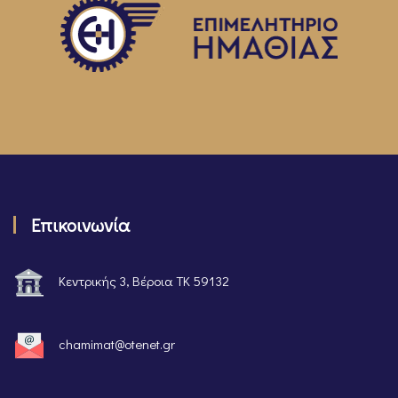
Επικοινωνία
Κεντρικής 3, Βέροια ΤΚ 59132
chamimat@otenet.gr