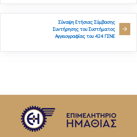
Σύναψη Ετήσιας Σύμβασης
Συντήρησης του Συστήματος
Αγγειογραφίας του 424 ΓΣΝΕ