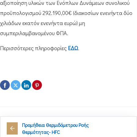
αξιοποίηση υλικών των Ενόπλων Δυνάμεων συνολικού
προϋπολογισμού 292.190,00€ (διακοσίων ενενήντα δύο
χιλιάδων εκατόν ενενήντα ευρώ) μη
συμπεριλαμβανομένου ΦΠΑ.
Περισσότερες πληροφορίες
ΕΔΩ
.
Προμήθεια Θερμιδόμετρου Ροής
Θερμότητας- HFC