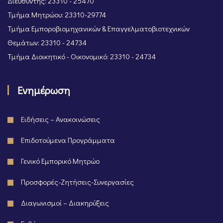
Διευθυντής: 23310 - 25470
Τμήμα Μητρώου: 23310-29774
Τμήμα Εμποροβιομηχανικών & Επαγγελματοβιοτεχνικών
Θεμάτων: 23310 - 24734
Τμήμα Διοικητικό - Οικονομικό: 23310 - 24734
Ενημέρωση
Ειδήσεις – Ανακοινώσεις
Επιδοτούμενα Προγράμματα
Γενικό Εμπορικό Μητρώο
Προσφορές-Ζητήσεις-Συνεργασίες
Διαγωνισμοί – Διακηρύξεις