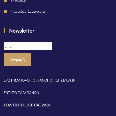
Εκθέσεις
Ημερίδες-Σεμινάρια
Newsletter
Εγγραφή
ΕΡΩΤΗΜΑΤΟΛΟΓΙΟ ΙΚΑΝΟΠΟΙΗΣΗΣ ΜΕΛΩΝ
ΕΝΤΥΠΟ ΠΑΡΑΠΟΝΩΝ
ΠΟΛΙΤΙΚΗ ΠΟΙΟΤΗΤΑΣ 2026