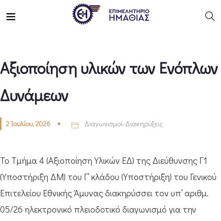
Αξιοποίηση υλικών των Ενόπλων
Δυνάμεων
2 Ιουλίου, 2026
Διαγωνισμοί-Διακηρύξεις
Το Τμήμα 4 (Αξιοποίηση Υλικών ΕΔ) της Διεύθυνσης Γ1
(Υποστήριξη ΔΜ) του Γ’ κλάδου (Υποστήριξη) του Γενικού
Επιτελείου Εθνικής Άμυνας διακηρύσσει τον υπ’ αριθμ.
05/26 ηλεκτρονικό πλειοδοτικό διαγωνισμό για την