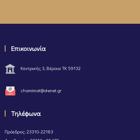
Επικοινωνία
Κεντρικής 3, Βέροια ΤΚ 59132
chamimat@otenet.gr
Τηλέφωνα
Πρόεδρος: 23310-22183