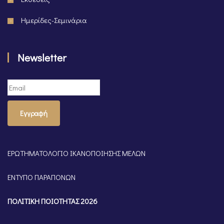
Ημερίδες-Σεμινάρια
Newsletter
Εγγραφή
ΕΡΩΤΗΜΑΤΟΛΟΓΙΟ ΙΚΑΝΟΠΟΙΗΣΗΣ ΜΕΛΩΝ
ΕΝΤΥΠΟ ΠΑΡΑΠΟΝΩΝ
ΠΟΛΙΤΙΚΗ ΠΟΙΟΤΗΤΑΣ 2026