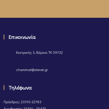
Επικοινωνία
Κεντρικής 3, Βέροια ΤΚ 59132
chamimat@otenet.gr
Τηλέφωνα
Πρόεδρος: 23310-22183
Διευθυντής: 23310 - 25470