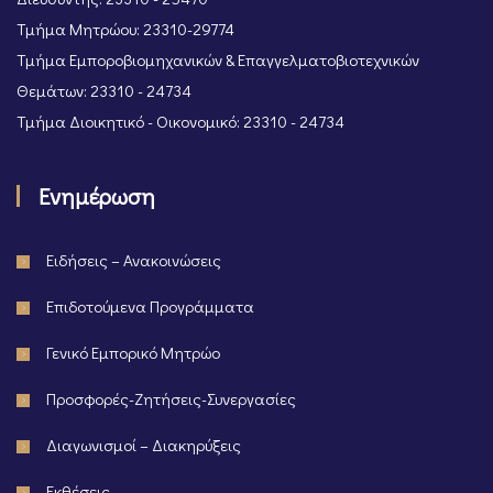
Τμήμα Μητρώου: 23310-29774
Τμήμα Εμποροβιομηχανικών & Επαγγελματοβιοτεχνικών
Θεμάτων: 23310 - 24734
Τμήμα Διοικητικό - Οικονομικό: 23310 - 24734
Ενημέρωση
Ειδήσεις – Ανακοινώσεις
Επιδοτούμενα Προγράμματα
Γενικό Εμπορικό Μητρώο
Προσφορές-Ζητήσεις-Συνεργασίες
Διαγωνισμοί – Διακηρύξεις
Εκθέσεις