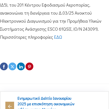
(Δ5), του 201 Κέντρου Εφοδιασμού Αεροπορίας,
ανακοινώνει τη διενέργεια του Δ.03/25 Ανοικτού
Ηλεκτρονικού Διαγωνισμού για την Προμήθεια Yλικών
Συστήματος Ανάσχεσης ESCO 61QSII, (O/N 243091).
Περισσότερες πληροφορίες
ΕΔΩ
Ενημερωτικό Δελτίο Ιανουαρίου
2025 με επισκόπηση οικονομικών