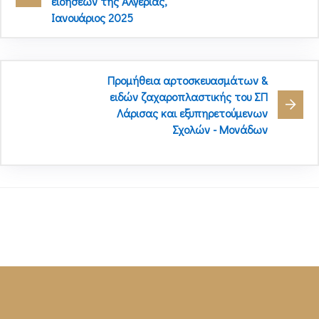
ειδήσεων της Αλγερίας,
Ιανουάριος 2025
Προμήθεια αρτοσκευασμάτων &
ειδών ζαχαροπλαστικής του ΣΠ
Λάρισας και εξυπηρετούμενων
Σχολών - Μονάδων