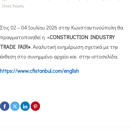
Ξένες Χώρες
Στις 02 – 04 Ιουλίου 2026 στην Κωνσταντινούπολη θα
πραγματοποιηθεί η «
CONSTRUCTION INDUSTRY
TRADE FAIR»
. Αναλυτική ενημέρωση σχετικά με την
έκθεση στο συνημμένο αρχείο και στην ιστοσελίδα.
https://www.cfistanbul.com/english