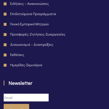
Ειδήσεις – Ανακοινώσεις
Επιδοτούμενα Προγράμματα
Γενικό Εμπορικό Μητρώο
Προσφορές-Ζητήσεις-Συνεργασίες
Διαγωνισμοί – Διακηρύξεις
Εκθέσεις
Ημερίδες-Σεμινάρια
Newsletter