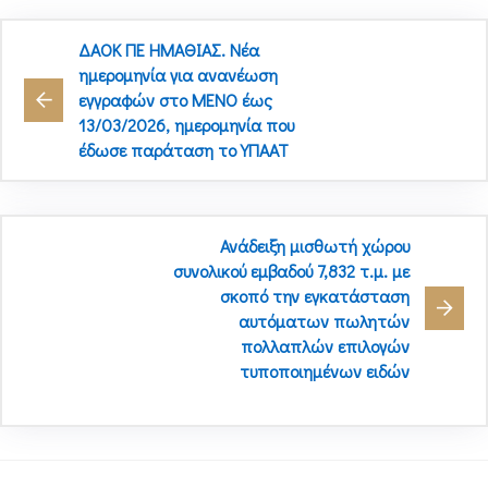
ΔΑΟΚ ΠΕ ΗΜΑΘΙΑΣ. Νέα
ημερομηνία για ανανέωση
εγγραφών στο ΜΕΝΟ έως
13/03/2026, ημερομηνία που
έδωσε παράταση το ΥΠΑΑΤ
Ανάδειξη μισθωτή χώρου
συνολικού εμβαδού 7,832 τ.μ. με
σκοπό την εγκατάσταση
αυτόματων πωλητών
πολλαπλών επιλογών
τυποποιημένων ειδών