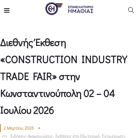
Διεθνής Έκθεση
«CONSTRUCTION INDUSTRY
TRADE FAIR» στην
Κωνσταντινούπολη 02 – 04
Ιουλίου 2026
2 Μαρτίου, 2026
Ειδήσεις-Ανακοινώσεις
,
Εκθέσεις στο Εξωτερικό
,
Ενημέρωση
,