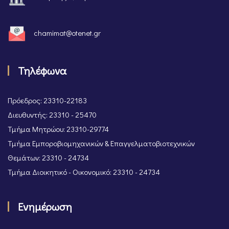
chamimat@otenet.gr
Τηλέφωνα
Πρόεδρος: 23310-22183
Διευθυντής: 23310 - 25470
Τμήμα Μητρώου: 23310-29774
Τμήμα Εμποροβιομηχανικών & Επαγγελματοβιοτεχνικών
Θεμάτων: 23310 - 24734
Τμήμα Διοικητικό - Οικονομικό: 23310 - 24734
Ενημέρωση