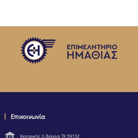
Επικοινωνία
Κεντρικής 3, Βέροια ΤΚ 59132