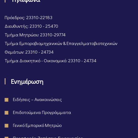
Πρόεδρος: 23310-22183
Διευθυντής: 23310 - 25470
Τμήμα Μητρώου: 23310-29774
Τμήμα Εμποροβιομηχανικών & Επαγγελματοβιοτεχνικών
Θεμάτων: 23310 - 24734
Τμήμα Διοικητικό - Οικονομικό: 23310 - 24734
Ενημέρωση
Ειδήσεις – Ανακοινώσεις
Επιδοτούμενα Προγράμματα
Γενικό Εμπορικό Μητρώο