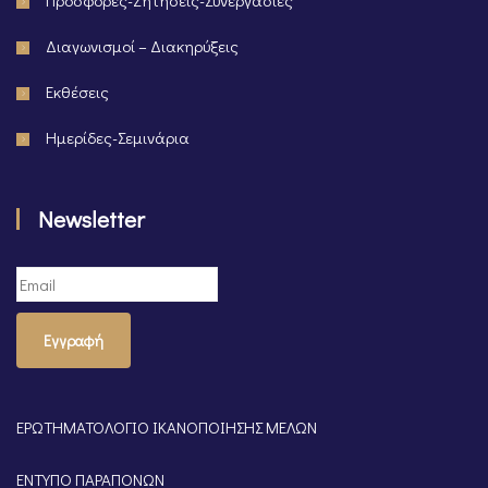
Προσφορές-Ζητήσεις-Συνεργασίες
Διαγωνισμοί – Διακηρύξεις
Εκθέσεις
Ημερίδες-Σεμινάρια
Newsletter
Εγγραφή
ΕΡΩΤΗΜΑΤΟΛΟΓΙΟ ΙΚΑΝΟΠΟΙΗΣΗΣ ΜΕΛΩΝ
ΕΝΤΥΠΟ ΠΑΡΑΠΟΝΩΝ