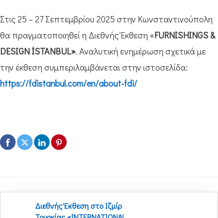
Στις 25 – 27 Σεπτεμβρίου 2025 στην Κωνσταντινούπολη
θα πραγματοποιηθεί η Διεθνής Έκθεση «
FURNISHINGS &
DESIGN İSTANBUL»
. Αναλυτική ενημέρωση σχετικά με
την έκθεση συμπεριλαμβάνεται στην ιστοσελίδα:
https://fdistanbul.com/en/about-fdi/
Διεθνής Έκθεση στο Ιζμίρ
Τουρκίας «INTERNATIONAL