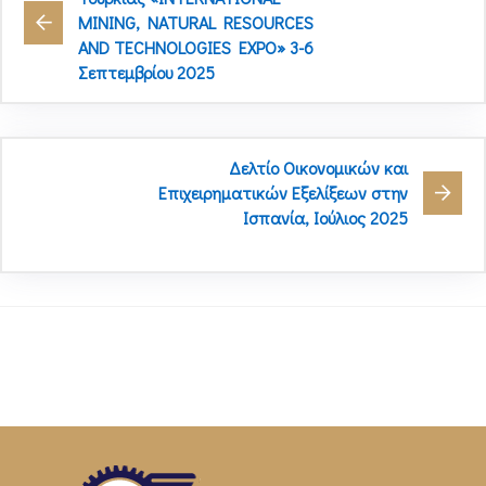
MINING, NATURAL RESOURCES
AND TECHNOLOGIES EXPO» 3-6
Σεπτεμβρίου 2025
Δελτίο Οικονομικών και
Επιχειρηματικών Εξελίξεων στην
Ισπανία, Ιούλιος 2025