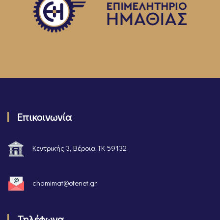
Επικοινωνία
Κεντρικής 3, Βέροια ΤΚ 59132
chamimat@otenet.gr
Τηλέφωνα