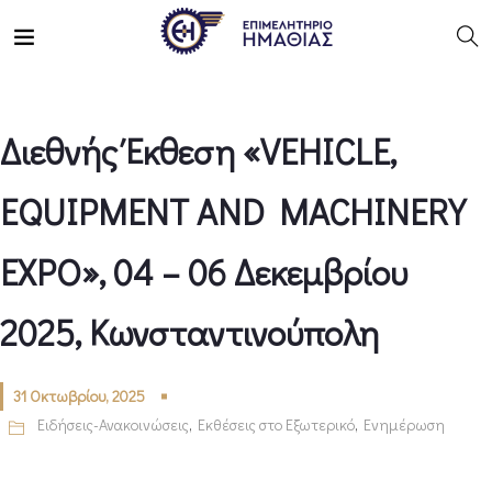
Διεθνής Έκθεση «VEHICLE,
EQUIPMENT AND MACHINERY
EXPO», 04 – 06 Δεκεμβρίου
2025, Κωνσταντινούπολη
31 Οκτωβρίου, 2025
Ειδήσεις-Ανακοινώσεις
,
Εκθέσεις στο Εξωτερικό
,
Ενημέρωση