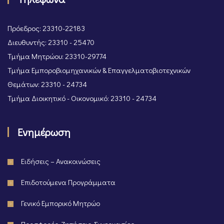
Πρόεδρος: 23310-22183
Διευθυντής: 23310 - 25470
Τμήμα Μητρώου: 23310-29774
Τμήμα Εμποροβιομηχανικών & Επαγγελματοβιοτεχνικών
Θεμάτων: 23310 - 24734
Τμήμα Διοικητικό - Οικονομικό: 23310 - 24734
Ενημέρωση
Ειδήσεις – Ανακοινώσεις
Επιδοτούμενα Προγράμματα
Γενικό Εμπορικό Μητρώο