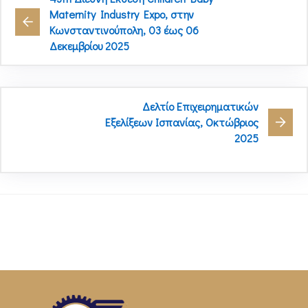
Maternity Industry Expo, στην
Κωνσταντινούπολη, 03 έως 06
Δεκεμβρίου 2025
Δελτίο Επιχειρηματικών
Εξελίξεων Ισπανίας, Οκτώβριος
2025