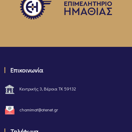
Επικοινωνία
Κεντρικής 3, Βέροια ΤΚ 59132
chamimat@otenet.gr
Τηλέφωνα