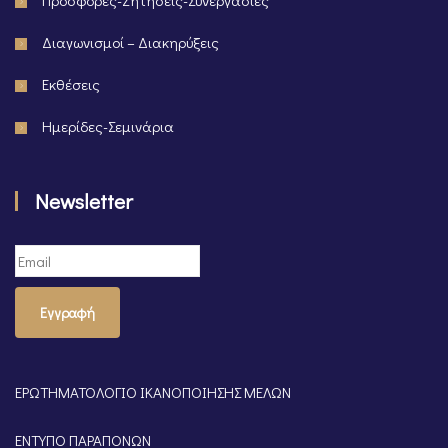
Προσφορές-Ζητήσεις-Συνεργασίες
Διαγωνισμοί – Διακηρύξεις
Εκθέσεις
Ημερίδες-Σεμινάρια
Newsletter
Εγγραφή
ΕΡΩΤΗΜΑΤΟΛΟΓΙΟ ΙΚΑΝΟΠΟΙΗΣΗΣ ΜΕΛΩΝ
ΕΝΤΥΠΟ ΠΑΡΑΠΟΝΩΝ