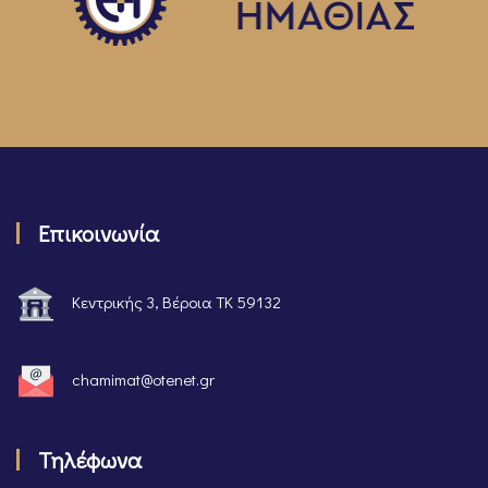
Επικοινωνία
Κεντρικής 3, Βέροια ΤΚ 59132
chamimat@otenet.gr
Τηλέφωνα