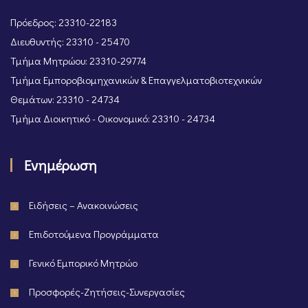
Πρόεδρος: 23310-22183
Διευθυντής: 23310 - 25470
Τμήμα Μητρώου: 23310-29774
Τμήμα Εμποροβιομηχανικών & Επαγγελματοβιοτεχνικών
Θεμάτων: 23310 - 24734
Τμήμα Διοικητικό - Οικονομικό: 23310 - 24734
Ενημέρωση
Ειδήσεις – Ανακοινώσεις
Επιδοτούμενα Προγράμματα
Γενικό Εμπορικό Μητρώο
Προσφορές-Ζητήσεις-Συνεργασίες