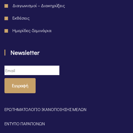
Διαγωνισμοί – Διακηρύξεις
Εκθέσεις
Ημερίδες-Σεμινάρια
Newsletter
Εγγραφή
ΕΡΩΤΗΜΑΤΟΛΟΓΙΟ ΙΚΑΝΟΠΟΙΗΣΗΣ ΜΕΛΩΝ
ΕΝΤΥΠΟ ΠΑΡΑΠΟΝΩΝ