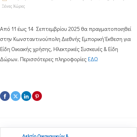
Ξένες Χώρες
Από 11 έως 14 Σεπτεμβρίου 2025 θα πραγματοποιηθεί
στην Κωνσταντινούπολη Διεθνής Εμπορική Έκθεση για
Eίδη Oικιακής χρήσης, Ηλεκτρικές Συσκευές & Είδη
Δώρων. Περισσότερες πληροφορίες
ΕΔΩ
Δελτίο Οικονομικών &