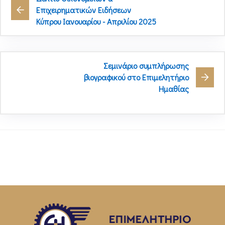
Επιχειρηματικών Ειδήσεων
Κύπρου Ιανουαρίου - Απριλίου 2025
Σεμινάριο συμπλήρωσης
βιογραφικού στο Επιμελητήριο
Ημαθίας