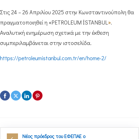
Στις 24 – 26 Απριλίου 2025 στην Κωνσταντινούπολη θα
πραγματοποιηθεί η «PETROLEUM İSTANBUL
»
.
Αναλυτική ενημέρωση σχετικά με την έκθεση
συμπεριλαμβάνεται στην ιστοσελίδα.
https://petroleumistanbul.com.tr/en/home-2/
Νέος πρόεδρος του ΕΦΕΠΑΕ ο