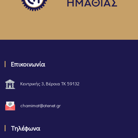
Επικοινωνία
Κεντρικής 3, Βέροια ΤΚ 59132
chamimat@otenet.gr
Τηλέφωνα