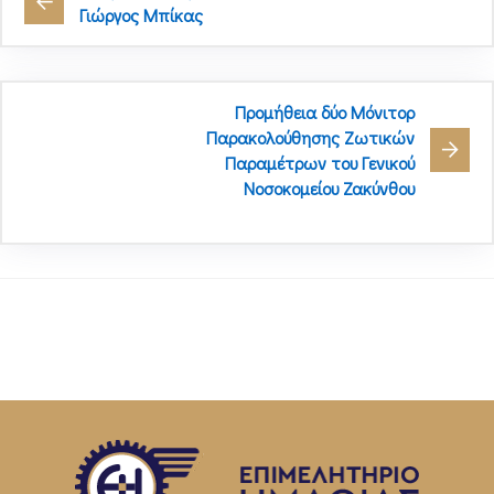
Γιώργος Μπίκας
Προμήθεια δύο Μόνιτορ
Παρακολούθησης Ζωτικών
Παραμέτρων του Γενικού
Νοσοκομείου Ζακύνθου