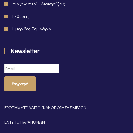
Διαγωνισμοί – Διακηρύξεις
Εκθέσεις
Ημερίδες-Σεμινάρια
Newsletter
Εγγραφή
ΕΡΩΤΗΜΑΤΟΛΟΓΙΟ ΙΚΑΝΟΠΟΙΗΣΗΣ ΜΕΛΩΝ
ΕΝΤΥΠΟ ΠΑΡΑΠΟΝΩΝ