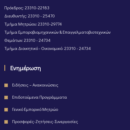
Πρόεδρος: 23310-22183
Διευθυντής: 23310 - 25470
Τμήμα Μητρώου: 23310-29774
Τμήμα Εμποροβιομηχανικών & Επαγγελματοβιοτεχνικών
Θεμάτων: 23310 - 24734
Τμήμα Διοικητικό - Οικονομικό: 23310 - 24734
Ενημέρωση
Ειδήσεις – Ανακοινώσεις
Επιδοτούμενα Προγράμματα
Γενικό Εμπορικό Μητρώο
Προσφορές-Ζητήσεις-Συνεργασίες