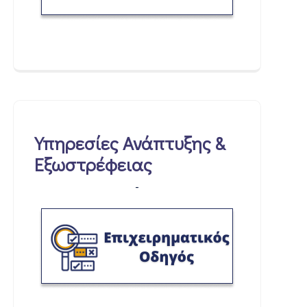
Υπηρεσίες Ανάπτυξης &
Εξωστρέφειας
-