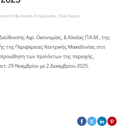
σεις στο Εξωτερικό
,
Ενημέρωση
,
Ξένες Χώρες
ύθυνσης Αγρ. Οικονομίας, & Αλιείας Π.Κ.Μ., της
ικής της Περιφέρειας Κεντρικής Μακεδονίας στο
αι προώθηση των προϊόντων της περιοχής,
τ, 29 Νοεμβρίου με 2 Δεκεμβρίου 2025.