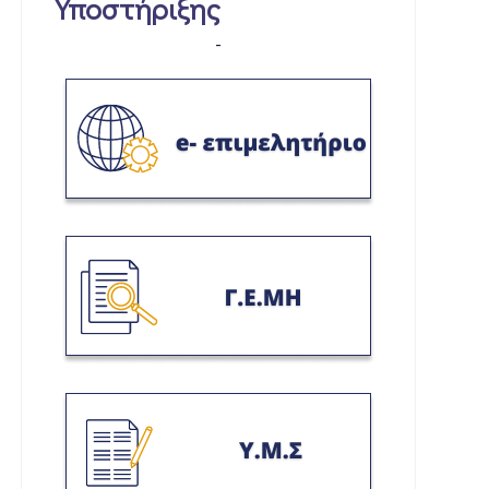
Υποστήριξης
-