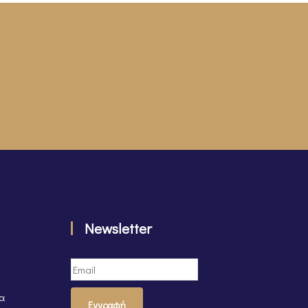
Newsletter
τα
Εγγραφή