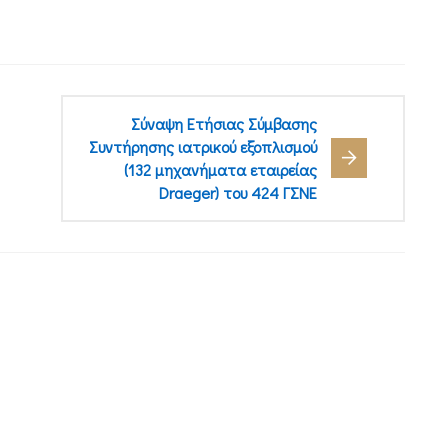
Σύναψη Ετήσιας Σύμβασης
Συντήρησης ιατρικού εξοπλισμού
(132 μηχανήματα εταιρείας
Draeger) του 424 ΓΣΝΕ