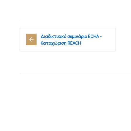
Διαδικτυακό σεμινάριο ECHA -
Καταχώριση REACH