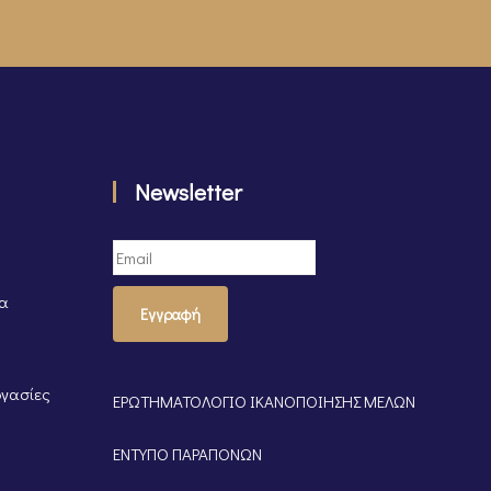
Newsletter
τα
Εγγραφή
ργασίες
ΕΡΩΤΗΜΑΤΟΛΟΓΙΟ ΙΚΑΝΟΠΟΙΗΣΗΣ ΜΕΛΩΝ
ΕΝΤΥΠΟ ΠΑΡΑΠΟΝΩΝ