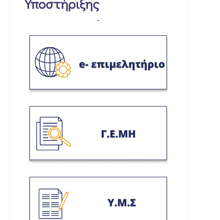
Υποστήριξης
-