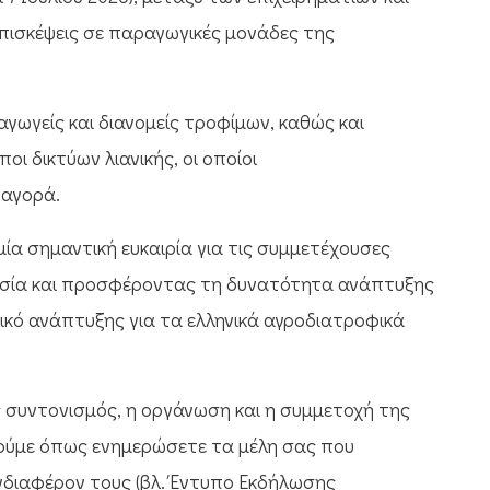
πισκέψεις σε παραγωγικές μονάδες της
γωγείς και διανομείς τροφίμων, καθώς και
ι δικτύων λιανικής, οι οποίοι
 αγορά.
μία σημαντική ευκαιρία για τις συμμετέχουσες
ουσία και προσφέροντας τη δυνατότητα ανάπτυξης
ικό ανάπτυξης για τα ελληνικά αγροδιατροφικά
ς συντονισμός, η οργάνωση και η συμμετοχή της
ούμε όπως ενημερώσετε τα μέλη σας που
νδιαφέρον τους (βλ. Έντυπο Εκδήλωσης