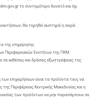
pkm.gov.gr το συντομότερο δυνατό και όχι
υναντήσεων, θα τηρηθεί αυστηρά η σειρά
τα της επιχείρησης
ων Περιφερειακών Ενοτήτων της ΠΚΜ
ει σε εκθέσεις και δράσεις εξωστρέφειας της
 των επιχειρήσεων είναι τα προϊόντα τους να
ς της Περιφέρειας Κεντρικής Μακεδονίας και η
κευασίας των προϊόντων να μην παραπέμπουν σε