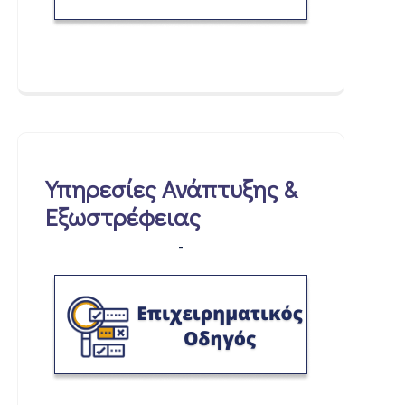
Υπηρεσίες Ανάπτυξης &
Εξωστρέφειας
-