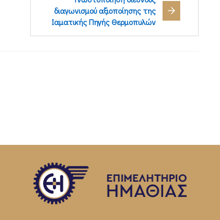
διαγωνισμού αξιοποίησης της
Ιαματικής Πηγής Θερμοπυλών