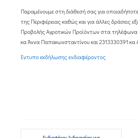
Παραμένουμε στη διάθεσή σας για οποιαδήποτε 
της Περιφέρειας καθώς και για άλλες δράσεις 
Προβολής Αγροτικών Προϊόντων στα τηλέφωνα 
κα Άννα Παπακωνσταντίνου και 2313330391 κα 
Έντυπο εκδήλωσης ενδιαφέροντος
Ενδιαφέρον Ινδονησίας για