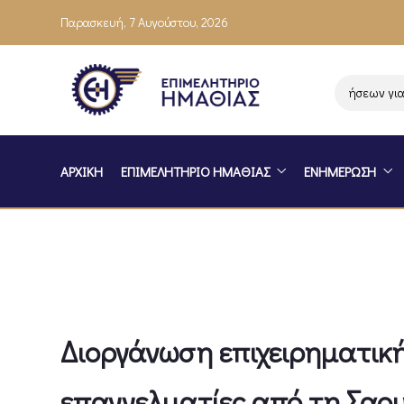
Παρασκευή, 7 Αυγούστου, 2026
Ενημέρωση επιχειρήσεων για το
ΑΡΧΙΚΗ
ΕΠΙΜΕΛΗΤΗΡΙΟ ΗΜΑΘΙΑΣ
ΕΝΗΜΕΡΩΣΗ
Διοργάνωση επιχειρηματικ
επαγγελματίες από τη Σαου