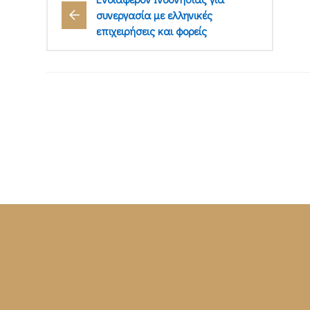
συνεργασία με ελληνικές
επιχειρήσεις και φορείς