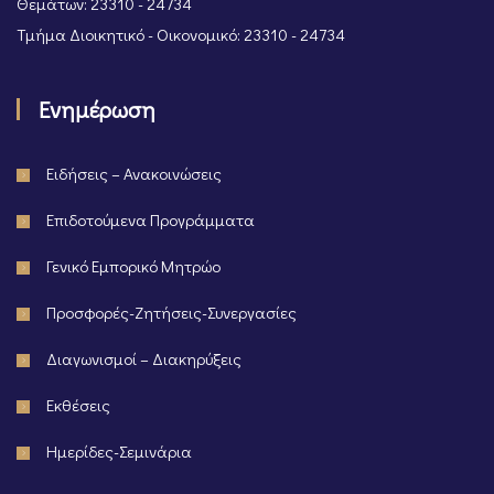
Θεμάτων: 23310 - 24734
Τμήμα Διοικητικό - Οικονομικό: 23310 - 24734
Ενημέρωση
Ειδήσεις – Ανακοινώσεις
Επιδοτούμενα Προγράμματα
Γενικό Εμπορικό Μητρώο
Προσφορές-Ζητήσεις-Συνεργασίες
Διαγωνισμοί – Διακηρύξεις
Εκθέσεις
Ημερίδες-Σεμινάρια