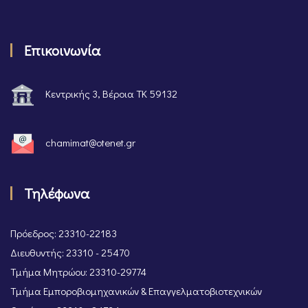
Επικοινωνία
Κεντρικής 3, Βέροια ΤΚ 59132
chamimat@otenet.gr
Τηλέφωνα
Πρόεδρος: 23310-22183
Διευθυντής: 23310 - 25470
Τμήμα Μητρώου: 23310-29774
Τμήμα Εμποροβιομηχανικών & Επαγγελματοβιοτεχνικών