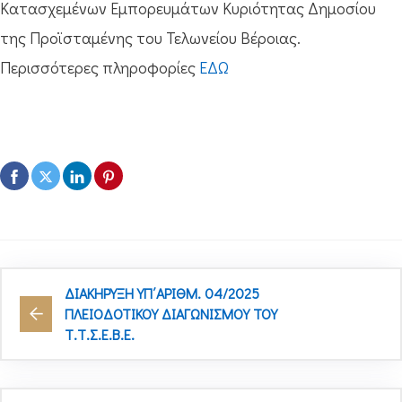
Κατασχεμένων Εμπορευμάτων Κυριότητας Δημοσίου
της Προϊσταμένης του Τελωνείου Βέροιας.
Περισσότερες πληροφορίες
ΕΔΩ
ΔΙΑΚΗΡΥΞΗ ΥΠ΄ΑΡΙΘΜ. 04/2025
ΠΛΕΙΟΔΟΤΙΚΟΥ ΔΙΑΓΩΝΙΣΜΟΥ ΤΟΥ
Τ.Τ.Σ.Ε.Β.Ε.