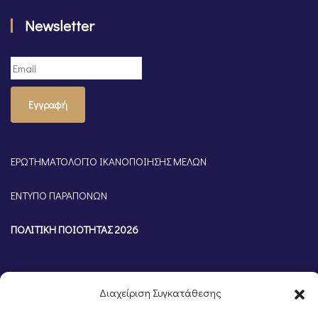
Newsletter
Εγγραφή
ΕΡΩΤΗΜΑΤΟΛΟΓΙΟ ΙΚΑΝΟΠΟΙΗΣΗΣ ΜΕΛΩΝ
ΕΝΤΥΠΟ ΠΑΡΑΠΟΝΩΝ
ΠΟΛΙΤΙΚΗ ΠΟΙΟΤΗΤΑΣ 2026
Διαχείριση Συγκατάθεσης