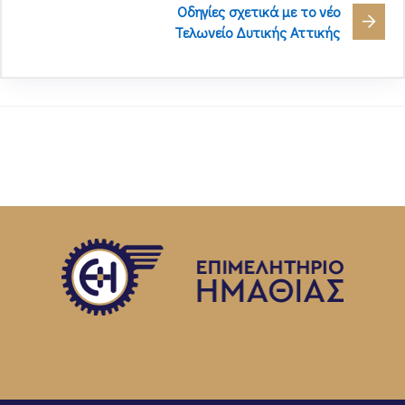
Οδηγίες σχετικά με το νέο
Τελωνείο Δυτικής Αττικής