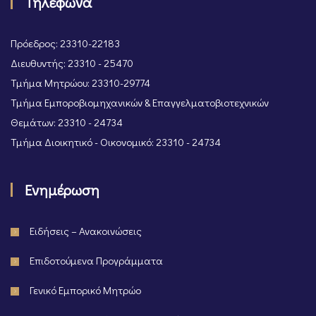
Τηλέφωνα
Πρόεδρος: 23310-22183
Διευθυντής: 23310 - 25470
Τμήμα Μητρώου: 23310-29774
Τμήμα Εμποροβιομηχανικών & Επαγγελματοβιοτεχνικών
Θεμάτων: 23310 - 24734
Τμήμα Διοικητικό - Οικονομικό: 23310 - 24734
Ενημέρωση
Ειδήσεις – Ανακοινώσεις
Επιδοτούμενα Προγράμματα
Γενικό Εμπορικό Μητρώο