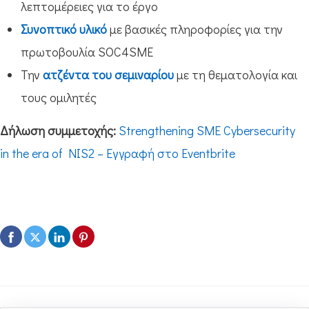
λεπτομέρειες για το έργο
Συνοπτικό υλικό
με βασικές πληροφορίες για την
πρωτοβουλία SOC4SME
Την
ατζέντα του σεμιναρίου
με τη θεματολογία και
τους ομιλητές
Δήλωση
συμμετοχής
:
Strengthening SME Cybersecurity
in the era of NIS2 – Εγγραφή στο Eventbrite