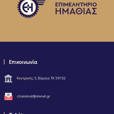
Επικοινωνία
Κεντρικής 3, Βέροια ΤΚ 59132
chamimat@otenet.gr