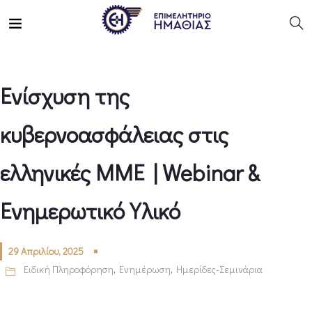
Ενίσχυση της
κυβερνοασφάλειας στις
ελληνικές ΜΜΕ | Webinar &
Ενημερωτικό Υλικό
29 Απριλίου, 2025
Ειδική Πληροφόρηση
,
Ενημέρωση
,
Ημερίδες-Σεμινάρια