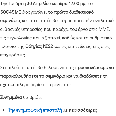
Την
Τετάρτη 30 Απριλίου και ώρα 12:00 μμ, το
SOC4SME
διοργανώνει το
πρώτο διαδικτυακό
σεμινάριο
, κατά το οποίο θα παρουσιαστούν αναλυτικά
οι βασικές υπηρεσίες που παρέχει του έργο στις ΜΜΕ,
τις τεχνολογίες που αξιοποιεί, καθώς και το ρυθμιστικό
πλαίσιο της
Οδηγίας NIS2
και τις επιπτώσεις της στις
επιχειρήσεις.
Στο πλαίσιο αυτό, θα θέλαμε να σας
προσκαλέσουμε να
παρακολουθήσετε το σεμινάριο και να διαδώσετε
τη
σχετική πληροφορία στα μέλη σας.
Συνημμένα
θα βρείτε:
Την ενημερωτική επιστολή
με περισσότερες