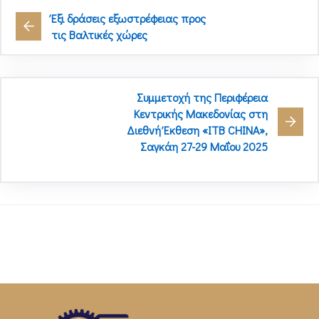
Έξι δράσεις εξωστρέφειας προς
τις Βαλτικές χώρες
Συμμετοχή της Περιφέρεια
Κεντρικής Μακεδονίας στη
Διεθνή Έκθεση «ITB CHINA»,
Σαγκάη 27-29 Μαΐου 2025