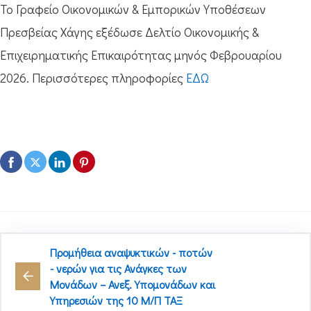
Το Γραφείο Οικονομικών & Εμπορικών Υποθέσεων
Πρεσβείας Χάγης εξέδωσε Δελτίο Οικονομικής &
Επιχειρηματικής Επικαιρότητας μηνός Φεβρουαρίου
2026. Περισσότερες πληροφορίες
ΕΔΩ
Προμήθεια αναψυκτικών - ποτών
- νερών για τις Ανάγκες των
Μονάδων – Ανεξ. Υπομονάδων και
Υπηρεσιών της 10 Μ/Π ΤΑΞ