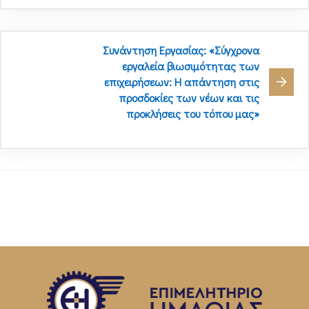
Συνάντηση Εργασίας: «Σύγχρονα
εργαλεία βιωσιμότητας των
επιχειρήσεων: Η απάντηση στις
προσδοκίες των νέων και τις
προκλήσεις του τόπου μας»