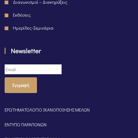
Διαγωνισμοί – Διακηρύξεις
Εκθέσεις
Ημερίδες-Σεμινάρια
Newsletter
Εγγραφή
ΕΡΩΤΗΜΑΤΟΛΟΓΙΟ ΙΚΑΝΟΠΟΙΗΣΗΣ ΜΕΛΩΝ
ΕΝΤΥΠΟ ΠΑΡΑΠΟΝΩΝ