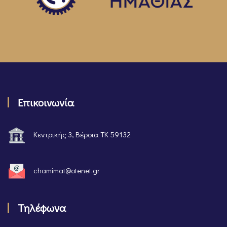
Επικοινωνία
Κεντρικής 3, Βέροια ΤΚ 59132
chamimat@otenet.gr
Τηλέφωνα