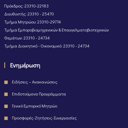
Πρόεδρος: 23310-22183
Διευθυντής: 23310 - 25470
Τμήμα Μητρώου: 23310-29774
Τμήμα Εμποροβιομηχανικών & Επαγγελματοβιοτεχνικών
Θεμάτων: 23310 - 24734
Τμήμα Διοικητικό - Οικονομικό: 23310 - 24734
Ενημέρωση
Ειδήσεις – Ανακοινώσεις
Επιδοτούμενα Προγράμματα
Γενικό Εμπορικό Μητρώο
Προσφορές-Ζητήσεις-Συνεργασίες