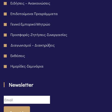
Ειδήσεις – Ανακοινώσεις
Επιδοτούμενα Προγράμματα
Γενικό Εμπορικό Μητρώο
Προσφορές-Ζητήσεις-Συνεργασίες
Διαγωνισμοί – Διακηρύξεις
Εκθέσεις
Ημερίδες-Σεμινάρια
Newsletter