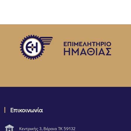
Επικοινωνία
Κεντρικής 3, Βέροια ΤΚ 59132