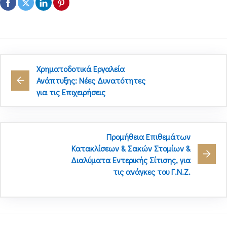
Χρηματοδοτικά Εργαλεία
Ανάπτυξης: Νέες Δυνατότητες
για τις Επιχειρήσεις
Προμήθεια Επιθεμάτων
Κατακλίσεων & Σακών Στομίων &
Διαλύματα Εντερικής Σίτισης, για
τις ανάγκες του Γ.Ν.Ζ.