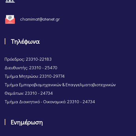
chamimat@otenet.gr
Τηλέφωνα
Πρόεδρος: 23310-22183
Διευθυντής: 23310 - 25470
Τμήμα Μητρώου: 23310-29774
Τμήμα Εμποροβιομηχανικών & Επαγγελματοβιοτεχνικών
Θεμάτων: 23310 - 24734
Τμήμα Διοικητικό - Οικονομικό: 23310 - 24734
Ενημέρωση