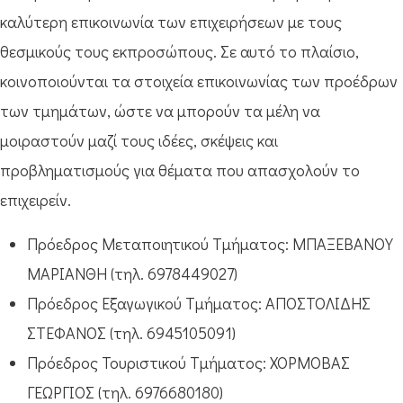
καλύτερη επικοινωνία των επιχειρήσεων με τους
θεσμικούς τους εκπροσώπους. Σε αυτό το πλαίσιο,
κοινοποιούνται τα στοιχεία επικοινωνίας των προέδρων
των τμημάτων, ώστε να μπορούν τα μέλη να
μοιραστούν μαζί τους ιδέες, σκέψεις και
προβληματισμούς για θέματα που απασχολούν το
επιχειρείν.
Πρόεδρος Μεταποιητικού Τμήματος: ΜΠΑΞΕΒΑΝΟΥ
ΜΑΡΙΑΝΘΗ (τηλ. 6978449027)
Πρόεδρος Εξαγωγικού Τμήματος: ΑΠΟΣΤΟΛΙΔΗΣ
ΣΤΕΦΑΝΟΣ (τηλ. 6945105091)
Πρόεδρος Τουριστικού Τμήματος: ΧΟΡΜΟΒΑΣ
ΓΕΩΡΓΙΟΣ (τηλ. 6976680180)