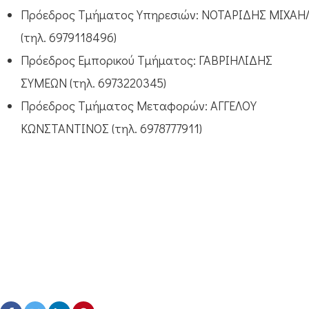
Πρόεδρος Τμήματος Υπηρεσιών: ΝΟΤΑΡΙΔΗΣ ΜΙΧΑΗ
(τηλ. 6979118496)
Πρόεδρος Εμπορικού Τμήματος: ΓΑΒΡΙΗΛΙΔΗΣ
ΣΥΜΕΩΝ (τηλ. 6973220345)
Πρόεδρος Τμήματος Μεταφορών: ΑΓΓΕΛΟΥ
ΚΩΝΣΤΑΝΤΙΝΟΣ (τηλ. 6978777911)