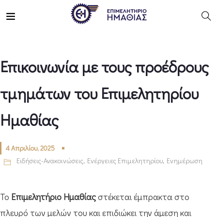
Επικοινωνία με τους προέδρους
τμημάτων του Επιμελητηρίου
Ημαθίας
4 Απριλίου, 2025
Ειδήσεις-Ανακοινώσεις
,
Ενέργειες Επιμελητηρίου
,
Ενημέρωση
Το
Επιμελητήριο Ημαθίας
στέκεται έμπρακτα στο
πλευρό των μελών του και επιδιώκει την άμεση και