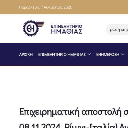
Παρασκευή, 7 Αυγούστου, 2026
Ενημέρωση επιχειρ
ΑΡΧΙΚΗ
ΕΠΙΜΕΛΗΤΗΡΙΟ ΗΜΑΘΙΑΣ
ΕΝΗΜΕΡΩΣΗ
Επιχειρηματική αποστολή
08.11.2024, Ρίμινι-Ιταλία) 