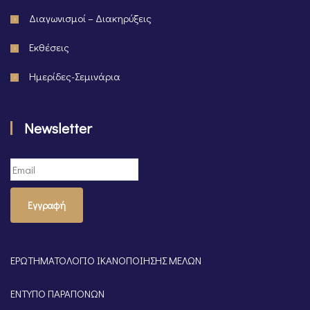
Διαγωνισμοί – Διακηρύξεις
Εκθέσεις
Ημερίδες-Σεμινάρια
Newsletter
Εγγραφή
ΕΡΩΤΗΜΑΤΟΛΟΓΙΟ ΙΚΑΝΟΠΟΙΗΣΗΣ ΜΕΛΩΝ
ΕΝΤΥΠΟ ΠΑΡΑΠΟΝΩΝ