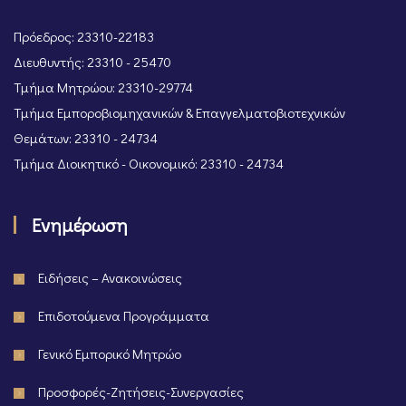
Πρόεδρος: 23310-22183
Διευθυντής: 23310 - 25470
Τμήμα Μητρώου: 23310-29774
Τμήμα Εμποροβιομηχανικών & Επαγγελματοβιοτεχνικών
Θεμάτων: 23310 - 24734
Τμήμα Διοικητικό - Οικονομικό: 23310 - 24734
Ενημέρωση
Ειδήσεις – Ανακοινώσεις
Επιδοτούμενα Προγράμματα
Γενικό Εμπορικό Μητρώο
Προσφορές-Ζητήσεις-Συνεργασίες