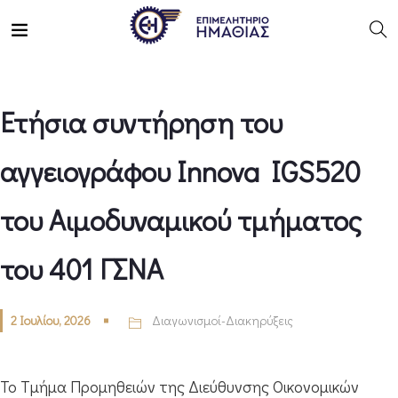
Ετήσια συντήρηση του
αγγειογράφου Innova IGS520
του Αιμοδυναμικού τμήματος
του 401 ΓΣΝΑ
2 Ιουλίου, 2026
Διαγωνισμοί-Διακηρύξεις
Το Τμήμα Προμηθειών της Διεύθυνσης Οικονομικών