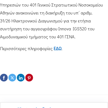
Υπηρεσιών του 401 Γενικού Στρατιωτικού Νοσοκομείου
Αθηνών ανακοινώνει τη διακήρυξη του υπ΄ αριθμ.
31/26 Ηλεκτρονικού Διαγωνισμού για την ετήσια
συντήρηση του αγγειογράφου Innova IGS520 του
Αιμοδυναμικού τμήματος του 401 ΓΣΝΑ.
Περισσότερες πληροφορίες
ΕΔΩ
.