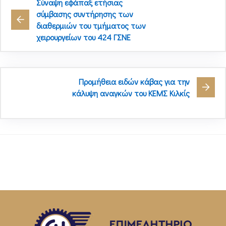
Σύναψη εφάπαξ ετήσιας
σύμβασης συντήρησης των
διαθερμιών του τμήματος των
χειρουργείων του 424 ΓΣΝΕ
Προμήθεια ειδών κάβας για την
κάλυψη αναγκών του ΚΕΜΣ Κιλκίς