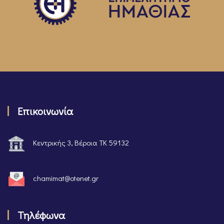
Επικοινωνία
Κεντρικής 3, Βέροια ΤΚ 59132
chamimat@otenet.gr
Τηλέφωνα