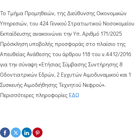
Το Τμήμα Προμηθειών, της Διεύθυνσης Οικονομικών
Υπηρεσιών, του 424 Γενικού Στρατιωτικού Νοσοκομείου
Εκπαίδευσης ανακοινώνει την Υπ. Αριθμό 171/2025
Πρόσκληση υποβολής προσφοράς στο πλαίσιο της
Απευθείας Ανάθεσης του άρθρου 118 του ν.4412/2016
για την σύναψη «Ετήσιας Σύμβασης Συντήρησης 8
Οδοντιατρικών Εδρών, 2 Εγχυτών Αιμοδυναμικού και 1
Συσκευής Αιμοδιήθησης Τεχνητού Νεφρού».
Περισσότερες πληροφορίες
ΕΔΩ