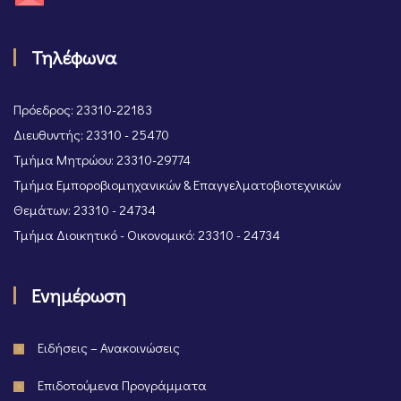
Τηλέφωνα
Πρόεδρος: 23310-22183
Διευθυντής: 23310 - 25470
Τμήμα Μητρώου: 23310-29774
Τμήμα Εμποροβιομηχανικών & Επαγγελματοβιοτεχνικών
Θεμάτων: 23310 - 24734
Τμήμα Διοικητικό - Οικονομικό: 23310 - 24734
Ενημέρωση
Ειδήσεις – Ανακοινώσεις
Επιδοτούμενα Προγράμματα