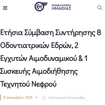
Ετήσια Σύμβαση Συντήρησης 8
Οδοντιατρικών Εδρών, 2
Εγχυτών Αιμοδυναμικού & 1
Συσκευής Αιμοδιήθησης
Τεχνητού Νεφρού
16 Δεκεμβρίου, 2025
Διαγωνισμοί-Διακηρύξεις