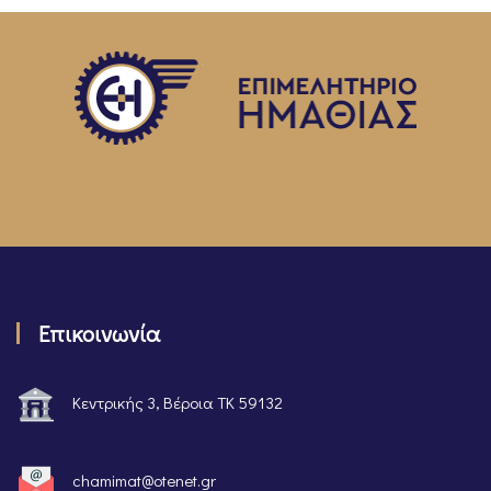
Επικοινωνία
Κεντρικής 3, Βέροια ΤΚ 59132
chamimat@otenet.gr