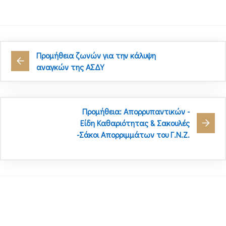
Προμήθεια ζωνών για την κάλυψη
αναγκών της ΑΣΔΥ
Προμήθεια: Απορρυπαντικών -
Είδη Καθαριότητας & Σακουλές
-Σάκοι Απορριμμάτων του Γ.Ν.Ζ.