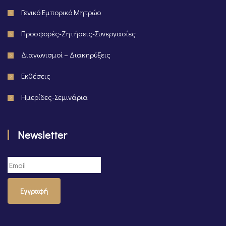
Γενικό Εμπορικό Μητρώο
Προσφορές-Ζητήσεις-Συνεργασίες
Διαγωνισμοί – Διακηρύξεις
Εκθέσεις
Ημερίδες-Σεμινάρια
Newsletter
Εγγραφή