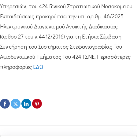
Υπηρεσιών, του 424 Γενικού Στρατιωτικού Νοσοκομείου
Εκπαιδεύσεως προκηρύσσει την υπ΄ αριθμ. 46/2025
Ηλεκτρονικού Διαγωνισμού Ανοικτής Διαδικασίας
(άρθρο 27 του ν.4412/2016) για τη Ετήσια Σύμβαση
Συντήρηση του Συστήματος Στεφανιογραφίας Του
Αιμοδυναμικού Τμήματος Του 424 ΓΣΝΕ. Περισσότερες
πληροφορίες
ΕΔΩ