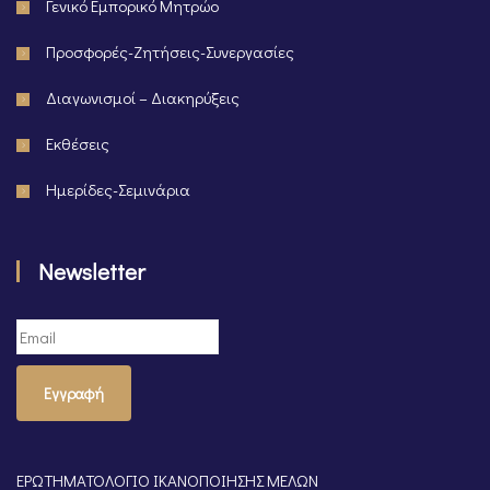
Γενικό Εμπορικό Μητρώο
Προσφορές-Ζητήσεις-Συνεργασίες
Διαγωνισμοί – Διακηρύξεις
Εκθέσεις
Ημερίδες-Σεμινάρια
Newsletter
Εγγραφή
ΕΡΩΤΗΜΑΤΟΛΟΓΙΟ ΙΚΑΝΟΠΟΙΗΣΗΣ ΜΕΛΩΝ