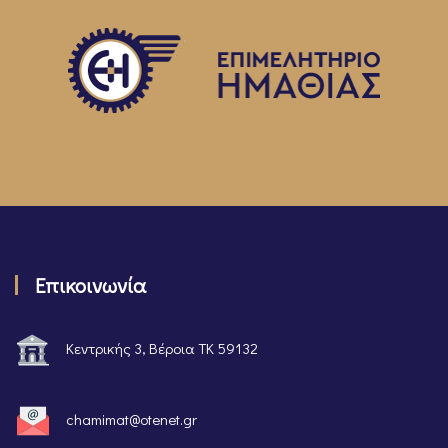
Επικοινωνία
Κεντρικής 3, Βέροια ΤΚ 59132
chamimat@otenet.gr