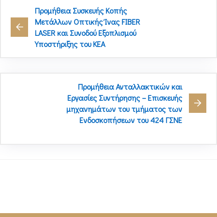
Προμήθεια Συσκευής Κοπής
Μετάλλων Οπτικής Ίνας FIBER
LASER και Συνοδού Εξοπλισμού
Υποστήριξης του ΚΕΑ
Προμήθεια Ανταλλακτικών και
Εργασίες Συντήρησης – Επισκευής
μηχανημάτων του τμήματος των
Ενδοσκοπήσεων του 424 ΓΣΝΕ