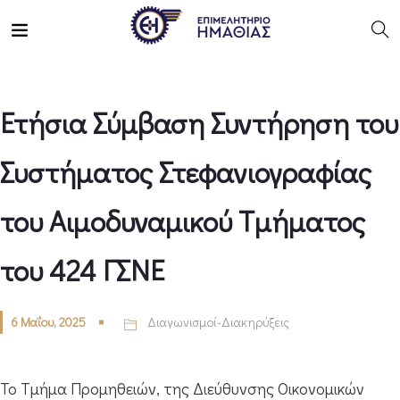
Ετήσια Σύμβαση Συντήρηση του
Συστήματος Στεφανιογραφίας
του Αιμοδυναμικού Τμήματος
του 424 ΓΣΝΕ
6 Μαΐου, 2025
Διαγωνισμοί-Διακηρύξεις
Το Τμήμα Προμηθειών, της Διεύθυνσης Οικονομικών