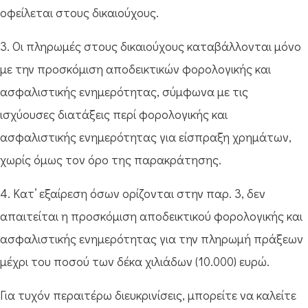
οφείλεται στους δικαιούχους.
3. Οι πληρωμές στους δικαιούχους καταβάλλονται μόνο
με την προσκόμιση αποδεικτικών φορολογικής και
ασφαλιστικής ενημερότητας, σύμφωνα με τις
ισχύουσες διατάξεις περί φορολογικής και
ασφαλιστικής ενημερότητας για είσπραξη χρημάτων,
χωρίς όμως τον όρο της παρακράτησης.
4. Κατ’ εξαίρεση όσων ορίζονται στην παρ. 3, δεν
απαιτείται η προσκόμιση αποδεικτικού φορολογικής και
ασφαλιστικής ενημερότητας για την πληρωμή πράξεων
μέχρι του ποσού των δέκα χιλιάδων (10.000) ευρώ.
Για τυχόν περαιτέρω διευκρινίσεις, μπορείτε να καλείτε