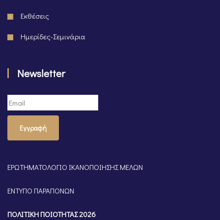
Εκθέσεις
Ημερίδες-Σεμινάρια
Newsletter
Εγγραφή
ΕΡΩΤΗΜΑΤΟΛΟΓΙΟ ΙΚΑΝΟΠΟΙΗΣΗΣ ΜΕΛΩΝ
ΕΝΤΥΠΟ ΠΑΡΑΠΟΝΩΝ
ΠΟΛΙΤΙΚΗ ΠΟΙΟΤΗΤΑΣ 2026