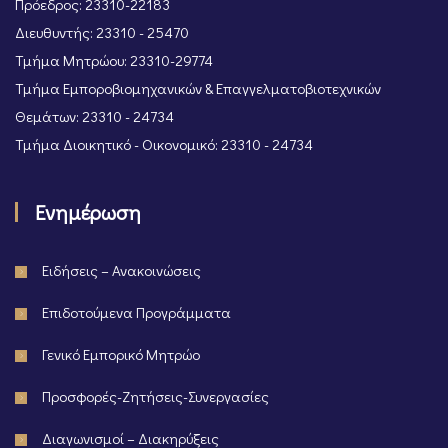
Πρόεδρος: 23310-22183
Διευθυντής: 23310 - 25470
Τμήμα Μητρώου: 23310-29774
Τμήμα Εμποροβιομηχανικών & Επαγγελματοβιοτεχνικών
Θεμάτων: 23310 - 24734
Τμήμα Διοικητικό - Οικονομικό: 23310 - 24734
Ενημέρωση
Ειδήσεις – Ανακοινώσεις
Επιδοτούμενα Προγράμματα
Γενικό Εμπορικό Μητρώο
Προσφορές-Ζητήσεις-Συνεργασίες
Διαγωνισμοί – Διακηρύξεις