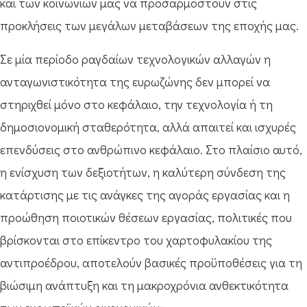
και των κοινωνιών μας να προσαρμοστούν στις
προκλήσεις των μεγάλων μεταβάσεων της εποχής μας.
Σε μία περίοδο ραγδαίων τεχνολογικών αλλαγών η
ανταγωνιστικότητα της ευρωζώνης δεν μπορεί να
στηριχθεί μόνο στο κεφάλαιο, την τεχνολογία ή τη
δημοσιονομική σταθερότητα, αλλά απαιτεί και ισχυρές
επενδύσεις στο ανθρώπινο κεφάλαιο. Στο πλαίσιο αυτό,
η ενίσχυση των δεξιοτήτων, η καλύτερη σύνδεση της
κατάρτισης με τις ανάγκες της αγοράς εργασίας και η
προώθηση ποιοτικών θέσεων εργασίας, πολιτικές που
βρίσκονται στο επίκεντρο του χαρτοφυλακίου της
αντιπροέδρου, αποτελούν βασικές προϋποθέσεις για τη
βιώσιμη ανάπτυξη και τη μακροχρόνια ανθεκτικότητα