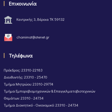
Επικοινωνία
Κεντρικής 3, Βέροια ΤΚ 59132
chamimat@otenet.gr
Τηλέφωνα
Πρόεδρος: 23310-22183
Διευθυντής: 23310 - 25470
Τμήμα Μητρώου: 23310-29774
Τμήμα Εμποροβιομηχανικών & Επαγγελματοβιοτεχνικών
Θεμάτων: 23310 - 24734
Τμήμα Διοικητικό - Οικονομικό: 23310 - 24734