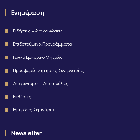
Ενημέρωση
Ειδήσεις – Ανακοινώσεις
Επιδοτούμενα Προγράμματα
Γενικό Εμπορικό Μητρώο
Προσφορές-Ζητήσεις-Συνεργασίες
Διαγωνισμοί – Διακηρύξεις
Εκθέσεις
Ημερίδες-Σεμινάρια
Newsletter