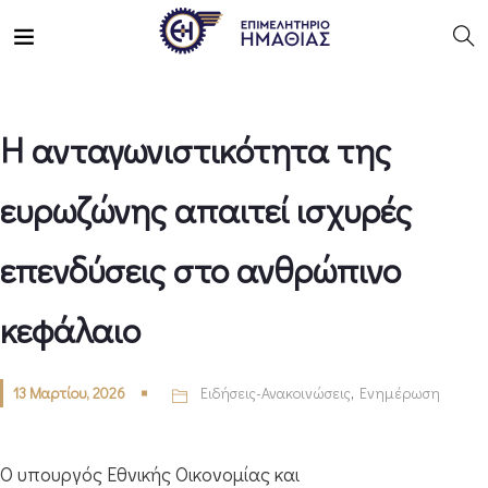
Η ανταγωνιστικότητα της
ευρωζώνης απαιτεί ισχυρές
επενδύσεις στο ανθρώπινο
κεφάλαιο
13 Μαρτίου, 2026
Ειδήσεις-Ανακοινώσεις
,
Ενημέρωση
Ο υπουργός Εθνικής Οικονομίας και