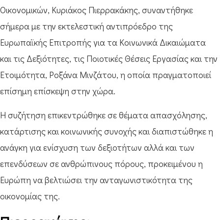
Οικονομικών, Κυριάκος Πιερρακάκης, συναντήθηκε
σήμερα με την εκτελεστική αντιπρόεδρο της
Ευρωπαϊκής Επιτροπής για τα Κοινωνικά Δικαιώματα
και τις Δεξιότητες, τις Ποιοτικές Θέσεις Εργασίας και την
Ετοιμότητα, Ροξάνα Μινζάτου, η οποία πραγματοποιεί
επίσημη επίσκεψη στην χώρα.
Η συζήτηση επικεντρώθηκε σε θέματα απασχόλησης,
κατάρτισης και κοινωνικής συνοχής και διαπιστώθηκε η
ανάγκη για ενίσχυση των δεξιοτήτων αλλά και των
επενδύσεων σε ανθρώπινους πόρους, προκειμένου η
Ευρώπη να βελτιώσει την ανταγωνιστικότητα της
οικονομίας της.