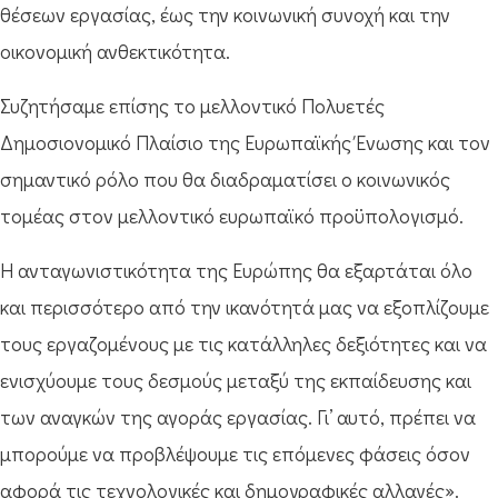
θέσεων εργασίας, έως την κοινωνική συνοχή και την
οικονομική ανθεκτικότητα.
Συζητήσαμε επίσης το μελλοντικό Πολυετές
Δημοσιονομικό Πλαίσιο της Ευρωπαϊκής Ένωσης και τον
σημαντικό ρόλο που θα διαδραματίσει ο κοινωνικός
τομέας στον μελλοντικό ευρωπαϊκό προϋπολογισμό.
Η ανταγωνιστικότητα της Ευρώπης θα εξαρτάται όλο
και περισσότερο από την ικανότητά μας να εξοπλίζουμε
τους εργαζομένους με τις κατάλληλες δεξιότητες και να
ενισχύουμε τους δεσμούς μεταξύ της εκπαίδευσης και
των αναγκών της αγοράς εργασίας. Γι’ αυτό, πρέπει να
μπορούμε να προβλέψουμε τις επόμενες φάσεις όσον
αφορά τις τεχνολογικές και δημογραφικές αλλαγές».