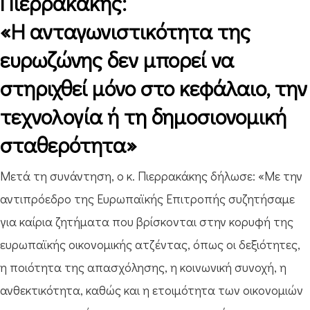
Πιερρακάκης:
«Η ανταγωνιστικότητα της
ευρωζώνης δεν μπορεί να
στηριχθεί μόνο στο κεφάλαιο, την
τεχνολογία ή τη δημοσιονομική
σταθερότητα»
Μετά τη συνάντηση, ο κ. Πιερρακάκης δήλωσε: «Με την
αντιπρόεδρο της Ευρωπαϊκής Επιτροπής συζητήσαμε
για καίρια ζητήματα που βρίσκονται στην κορυφή της
ευρωπαϊκής οικονομικής ατζέντας, όπως οι δεξιότητες,
η ποιότητα της απασχόλησης, η κοινωνική συνοχή, η
ανθεκτικότητα, καθώς και η ετοιμότητα των οικονομιών