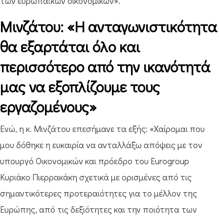
των ευρωπαϊκών οικονομικών».
Μινζάτου: «Η ανταγωνιστικότητα
θα εξαρτάται όλο και
περισσότερο από την ικανότητά
μας να εξοπλίζουμε τους
εργαζομένους»
Ενώ, η κ. Μινζάτου επεσήμανε τα εξής: «Χαίρομαι που
μου δόθηκε η ευκαιρία να ανταλλάξω απόψεις με τον
υπουργό Οικονομικών και πρόεδρο του Eurogroup
Κυριάκο Πιερρακάκη σχετικά με ορισμένες από τις
σημαντικότερες προτεραιότητες για το μέλλον της
Ευρώπης, από τις δεξιότητες και την ποιότητα των