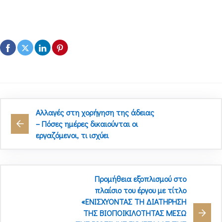
Αλλαγές στη χορήγηση της άδειας
– Πόσες ημέρες δικαιούνται οι
εργαζόμενοι, τι ισχύει
Προμήθεια εξοπλισμού στο
πλαίσιο του έργου με τίτλο
«ΕΝΙΣΧΥΟΝΤΑΣ ΤΗ ΔΙΑΤΗΡΗΣΗ
ΤΗΣ ΒΙΟΠΟΙΚΙΛΟΤΗΤΑΣ ΜΕΣΩ