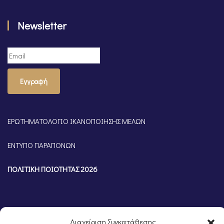
Newsletter
Εγγραφή
ΕΡΩΤΗΜΑΤΟΛΟΓΙΟ ΙΚΑΝΟΠΟΙΗΣΗΣ ΜΕΛΩΝ
ΕΝΤΥΠΟ ΠΑΡΑΠΟΝΩΝ
ΠΟΛΙΤΙΚΗ ΠΟΙΟΤΗΤΑΣ 2026
Διαχείριση Συγκατάθεσης