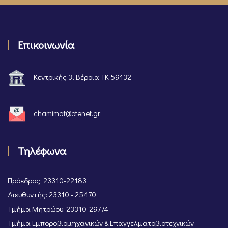
Επικοινωνία
Κεντρικής 3, Βέροια ΤΚ 59132
chamimat@otenet.gr
Τηλέφωνα
Πρόεδρος: 23310-22183
Διευθυντής: 23310 - 25470
Τμήμα Μητρώου: 23310-29774
Τμήμα Εμποροβιομηχανικών & Επαγγελματοβιοτεχνικών