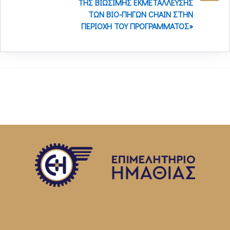
ΤΗΣ ΒΙΩΣΙΜΗΣ ΕΚΜΕΤΑΛΛΕΥΣΗΣ
ΤΩΝ ΒΙΟ-ΠΗΓΩΝ CHAIN ΣΤΗΝ
ΠΕΡΙΟΧΗ ΤΟΥ ΠΡΟΓΡΑΜΜΑΤΟΣ»