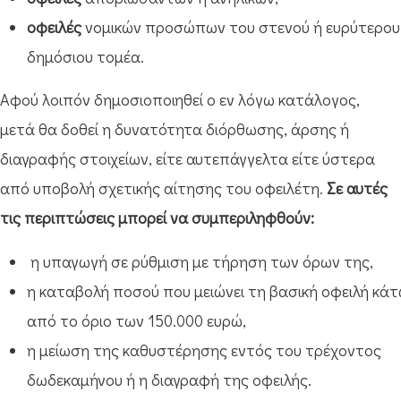
οφειλές
νομικών προσώπων του στενού ή ευρύτερου
δημόσιου τομέα.
Αφού λοιπόν δημοσιοποιηθεί ο εν λόγω κατάλογος,
μετά θα δοθεί η δυνατότητα διόρθωσης, άρσης ή
διαγραφής στοιχείων, είτε αυτεπάγγελτα είτε ύστερα
από υποβολή σχετικής αίτησης του οφειλέτη.
Σε αυτές
τις περιπτώσεις μπορεί να συμπεριληφθούν:
η υπαγωγή σε ρύθμιση με τήρηση των όρων της,
η καταβολή ποσού που μειώνει τη βασική οφειλή κά
από το όριο των 150.000 ευρώ,
η μείωση της καθυστέρησης εντός του τρέχοντος
δωδεκαμήνου ή η διαγραφή της οφειλής.