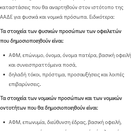
καταστάσεις που θα αναρτηθούν στον ιστότοπο της
ΑΑΔΕ για φυσικά και νομικά πρόσωπα. Ειδικότερα:
Τα στοιχεία των φυσικών προσώπων των οφειλετών
που δημοσιοποιηθούν είναι:
ΑΦΜ, επώνυμο, όνομα, όνομα πατέρα, βασική οφειλ
και συνεισπραττόμενα ποσά,
δηλαδή τόκοι, πρόστιμα, προσαυξήσεις και λοιπές
επιβαρύνσεις
.
Τα στοιχεία των νομικών προσώπων και των νομικών
οντοτήτων που θα δημοσιοποιηθούν είναι:
ΑΦΜ, επωνυμία, διεύθυνση έδρας, βασική οφειλή,