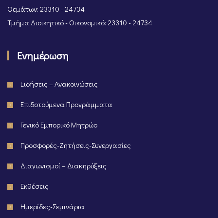
Θεμάτων: 23310 - 24734
Τμήμα Διοικητικό - Οικονομικό: 23310 - 24734
Ενημέρωση
Ειδήσεις – Ανακοινώσεις
Επιδοτούμενα Προγράμματα
Γενικό Εμπορικό Μητρώο
Προσφορές-Ζητήσεις-Συνεργασίες
Διαγωνισμοί – Διακηρύξεις
Εκθέσεις
Ημερίδες-Σεμινάρια