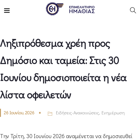
Ληξιπρόθεσμα χρέη προς
Δημόσιο και ταμεία: Στις 30
Ιουνίου δημοσιοποιείτα η νέα
λίστα οφειλετών
26 Ιουνίου, 2026
Ειδήσεις-Ανακοινώσεις
,
Ενημέρωση
Tην Τρίτη, 30 Ιουνίου 2026 αναμένεται να δημοσιευθεί