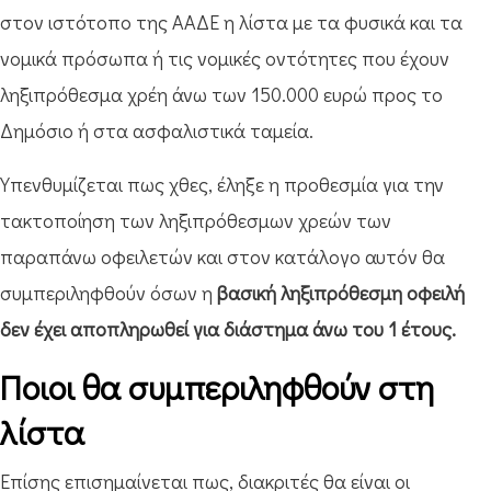
στον ιστότοπο της ΑΑΔΕ η λίστα με τα φυσικά και τα
νομικά πρόσωπα ή τις νομικές οντότητες που έχουν
ληξιπρόθεσμα χρέη άνω των 150.000 ευρώ προς το
Δημόσιο ή στα ασφαλιστικά ταμεία.
Υπενθυμίζεται πως χθες, έληξε η προθεσμία για την
τακτοποίηση των ληξιπρόθεσμων χρεών των
παραπάνω οφειλετών και στον κατάλογο αυτόν θα
συμπεριληφθούν όσων η
βασική ληξιπρόθεσμη οφειλή
δεν έχει αποπληρωθεί για διάστημα άνω του 1 έτους.
Ποιοι θα συμπεριληφθούν στη
λίστα
Επίσης επισημαίνεται πως, διακριτές θα είναι οι