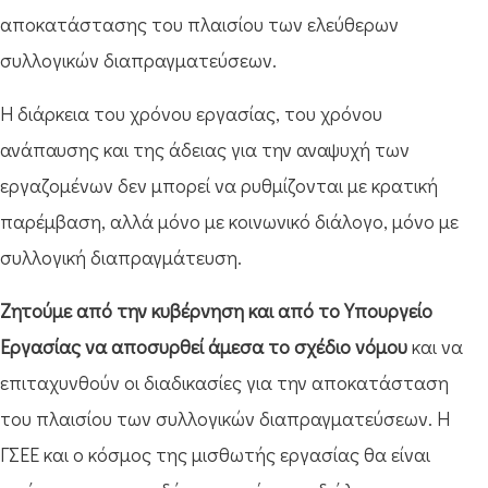
αποκατάστασης του πλαισίου των ελεύθερων
συλλογικών διαπραγματεύσεων.
Η διάρκεια του χρόνου εργασίας, του χρόνου
ανάπαυσης και της άδειας για την αναψυχή των
εργαζομένων δεν μπορεί να ρυθμίζονται με κρατική
παρέμβαση, αλλά μόνο με κοινωνικό διάλογο, μόνο με
συλλογική διαπραγμάτευση.
Ζητούμε από την κυβέρνηση και από το Υπουργείο
Εργασίας να αποσυρθεί άμεσα το σχέδιο νόμου
και να
επιταχυνθούν οι διαδικασίες για την αποκατάσταση
του πλαισίου των συλλογικών διαπραγματεύσεων. Η
ΓΣΕΕ και ο κόσμος της μισθωτής εργασίας θα είναι