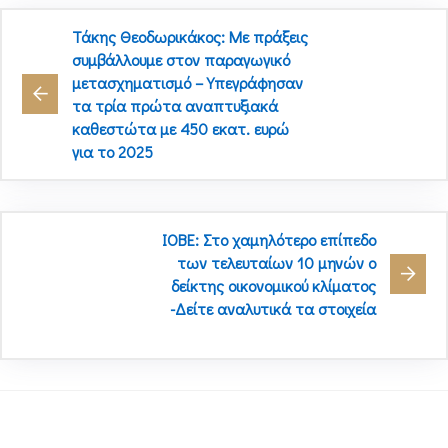
Τάκης Θεοδωρικάκος: Με πράξεις
συμβάλλουμε στον παραγωγικό
μετασχηματισμό – Υπεγράφησαν
τα τρία πρώτα αναπτυξιακά
καθεστώτα με 450 εκατ. ευρώ
για τo 2025
ΙΟΒΕ: Στο χαμηλότερο επίπεδο
των τελευταίων 10 μηνών ο
δείκτης οικονομικού κλίματος
-Δείτε αναλυτικά τα στοιχεία