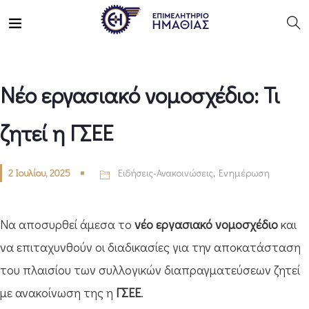
Νέο εργασιακό νομοσχέδιο: Τι
ζητεί η ΓΣΕΕ
2 Ιουλίου, 2025
Ειδήσεις-Ανακοινώσεις
,
Ενημέρωση
Να αποσυρθεί άμεσα το
νέο εργασιακό
νομοσχέδιο
και
να επιταχυνθούν οι διαδικασίες για την αποκατάσταση
του πλαισίου των συλλογικών διαπραγματεύσεων ζητεί
με ανακοίνωση της η
ΓΣΕΕ
.