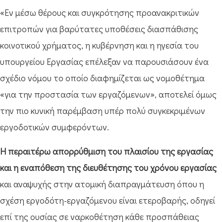
«Εν μέσω θέρους και συγκρότησης προανακριτικών
επιτροπών για βαρύτατες υποθέσεις διασπάθισης
κοινοτικού χρήματος, η κυβέρνηση και η ηγεσία του
υπουργείου Εργασίας επέλεξαν να παρουσιάσουν ένα
σχέδιο νόμου το οποίο διαφημίζεται ως νομοθέτημα
«για την προστασία των εργαζόμενων», αποτελεί όμως
την πιο κυνική παρέμβαση υπέρ πολύ συγκεκριμένων
εργοδοτικών συμφερόντων.
Η περαιτέρω απορρύθμιση του πλαισίου της εργασίας
και η εναπόθεση της διευθέτησης του χρόνου εργασίας
και αναψυχής στην ατομική διαπραγμάτευση όπου η
σχέση εργοδότη-εργαζόμενου είναι ετεροβαρής, οδηγεί
επί της ουσίας σε ναρκοθέτηση κάθε προσπάθειας