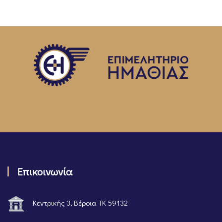
Επικοινωνία
Κεντρικής 3, Βέροια ΤΚ 59132