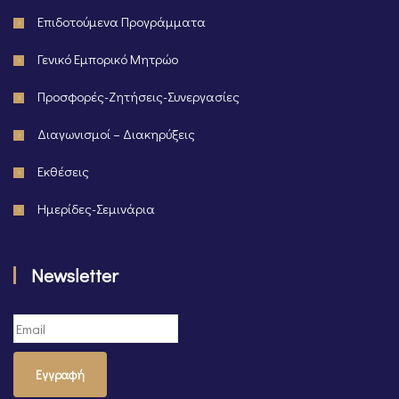
Επιδοτούμενα Προγράμματα
Γενικό Εμπορικό Μητρώο
Προσφορές-Ζητήσεις-Συνεργασίες
Διαγωνισμοί – Διακηρύξεις
Εκθέσεις
Ημερίδες-Σεμινάρια
Newsletter
Εγγραφή