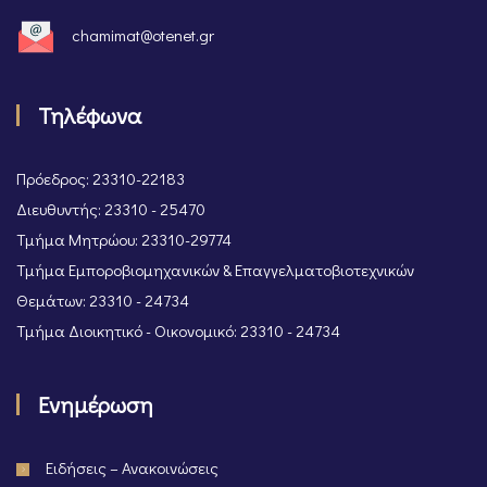
chamimat@otenet.gr
Τηλέφωνα
Πρόεδρος: 23310-22183
Διευθυντής: 23310 - 25470
Τμήμα Μητρώου: 23310-29774
Τμήμα Εμποροβιομηχανικών & Επαγγελματοβιοτεχνικών
Θεμάτων: 23310 - 24734
Τμήμα Διοικητικό - Οικονομικό: 23310 - 24734
Ενημέρωση
Ειδήσεις – Ανακοινώσεις