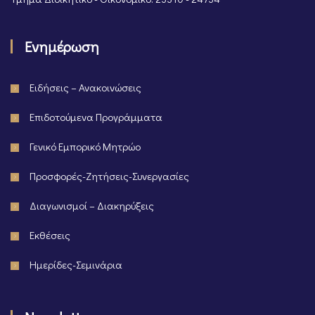
Ενημέρωση
Ειδήσεις – Ανακοινώσεις
Επιδοτούμενα Προγράμματα
Γενικό Εμπορικό Μητρώο
Προσφορές-Ζητήσεις-Συνεργασίες
Διαγωνισμοί – Διακηρύξεις
Εκθέσεις
Ημερίδες-Σεμινάρια