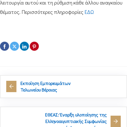
λειτουργία αυτού και τη ρύθμιση κάθε άλλου αναγκαίου
θέματος. Περισσότερες πληροφορίες
ΕΔΩ
Εκποίηση Εμπορευμάτων
Τελωνείου Βέροιας
ΕΘΕΑΣ: Έναρξη υλοποίησης της
Ελληνοαιγυπτιακής Συμφωνίας