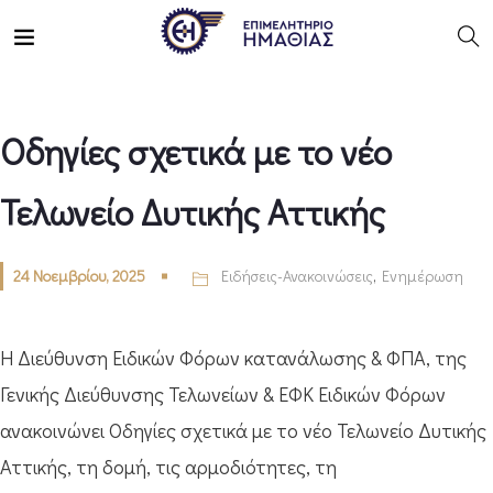
Οδηγίες σχετικά με το νέο
Τελωνείο Δυτικής Αττικής
24 Νοεμβρίου, 2025
Ειδήσεις-Ανακοινώσεις
,
Ενημέρωση
H Διεύθυνση Ειδικών Φόρων κατανάλωσης & ΦΠΑ, της
Γενικής Διεύθυνσης Τελωνείων & ΕΦΚ Ειδικών Φόρων
ανακοινώνει Οδηγίες σχετικά με το νέο Τελωνείο Δυτικής
Αττικής, τη δομή, τις αρμοδιότητες, τη