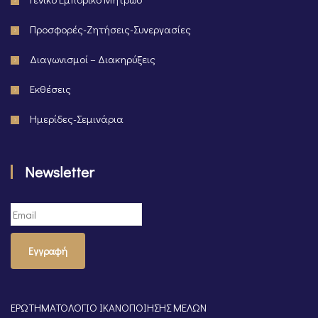
Προσφορές-Ζητήσεις-Συνεργασίες
Διαγωνισμοί – Διακηρύξεις
Εκθέσεις
Ημερίδες-Σεμινάρια
Newsletter
Εγγραφή
ΕΡΩΤΗΜΑΤΟΛΟΓΙΟ ΙΚΑΝΟΠΟΙΗΣΗΣ ΜΕΛΩΝ