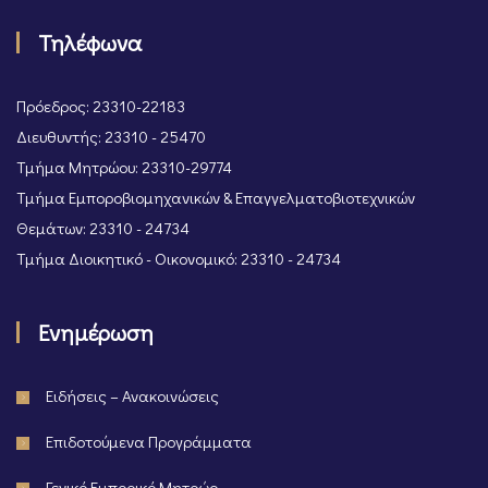
Τηλέφωνα
Πρόεδρος: 23310-22183
Διευθυντής: 23310 - 25470
Τμήμα Μητρώου: 23310-29774
Τμήμα Εμποροβιομηχανικών & Επαγγελματοβιοτεχνικών
Θεμάτων: 23310 - 24734
Τμήμα Διοικητικό - Οικονομικό: 23310 - 24734
Ενημέρωση
Ειδήσεις – Ανακοινώσεις
Επιδοτούμενα Προγράμματα
Γενικό Εμπορικό Μητρώο