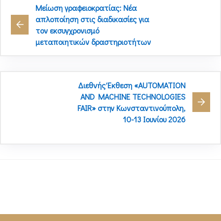
Μείωση γραφειοκρατίας: Νέα
απλοποίηση στις διαδικασίες για
τον εκσυγχρονισμό
μεταποιητικών δραστηριοτήτων
Διεθνής Έκθεση «AUTOMATION
AND MACHINE TECHNOLOGIES
FAIR» στην Κωνσταντινούπολη,
10-13 Ιουνίου 2026