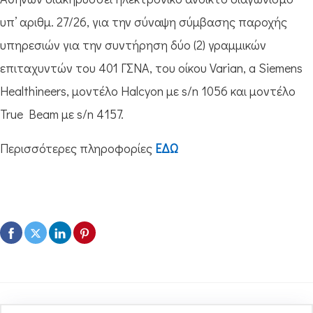
υπ’ αριθμ. 27/26, για την σύναψη σύμβασης παροχής
υπηρεσιών για την συντήρηση δύο (2) γραμμικών
επιταχυντών του 401 ΓΣΝΑ, του οίκου Varian, a Siemens
Healthineers, μοντέλο Halcyon με s/n 1056 και μοντέλο
True Beam με s/n 4157.
Περισσότερες πληροφορίες
ΕΔΩ