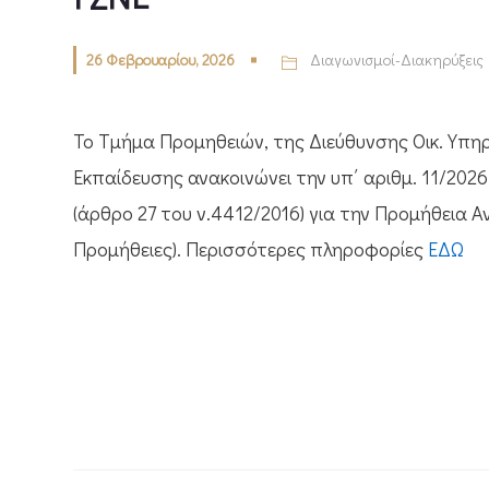
26 Φεβρουαρίου, 2026
Διαγωνισμοί-Διακηρύξεις
Το Τμήμα Προμηθειών, της Διεύθυνσης Οικ. Υπηρ
Εκπαίδευσης ανακοινώνει την υπ΄ αριθμ. 11/202
(άρθρο 27 του ν.4412/2016) για την Προμήθεια Α
Προμήθειες). Περισσότερες πληροφορίες
ΕΔΩ