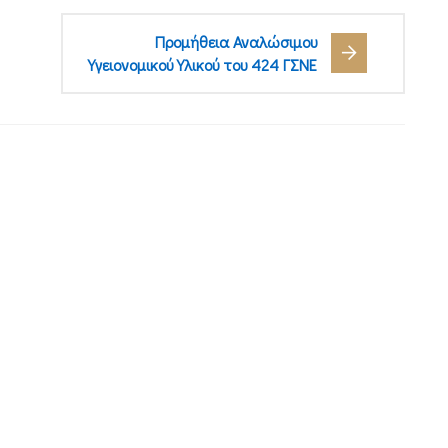
Προμήθεια Αναλώσιμου
Υγειονομικού Υλικού του 424 ΓΣΝΕ