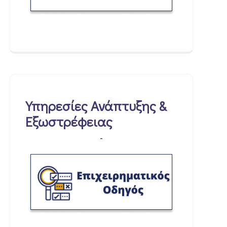
Υπηρεσίες Ανάπτυξης &
Εξωστρέφειας
-