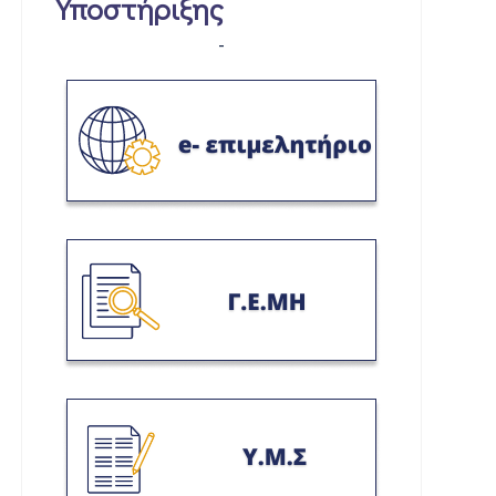
Υποστήριξης
-