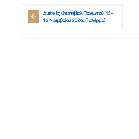
Διεθνές Φεστιβάλ Παγωτού (13–
16 Νοεμβρίου 2026, Παλέρμο)