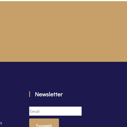
Newsletter
τα
Εγγραφή