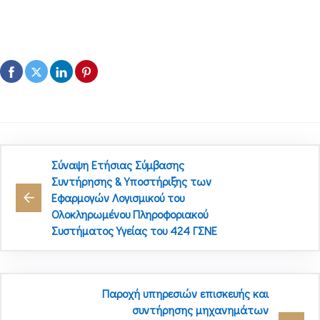
Σύναψη Ετήσιας Σύμβασης
Συντήρησης & Υποστήριξης των
Εφαρμογών Λογισμικού του
Ολοκληρωμένου Πληροφοριακού
Συστήματος Υγείας του 424 ΓΣΝΕ
Παροχή υπηρεσιών επισκευής και
συντήρησης μηχανημάτων