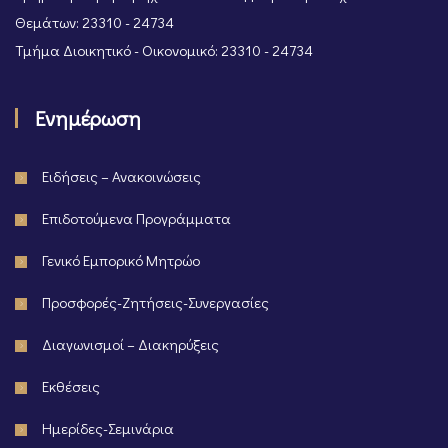
Θεμάτων: 23310 - 24734
Τμήμα Διοικητικό - Οικονομικό: 23310 - 24734
Ενημέρωση
Ειδήσεις – Ανακοινώσεις
Επιδοτούμενα Προγράμματα
Γενικό Εμπορικό Μητρώο
Προσφορές-Ζητήσεις-Συνεργασίες
Διαγωνισμοί – Διακηρύξεις
Εκθέσεις
Ημερίδες-Σεμινάρια