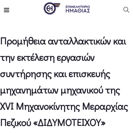
Προμήθεια ανταλλακτικών και
την εκτέλεση εργασιών
συντήρησης και επισκευής
μηχανημάτων μηχανικού της
XVΙ Μηχανοκίνητης Μεραρχίας
Πεζικού «ΔΙΔΥΜΟΤΕΙΧΟΥ»