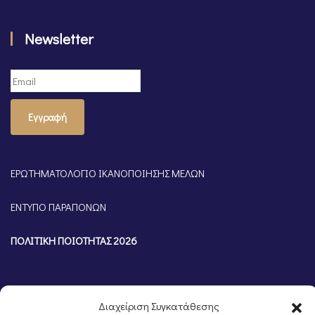
Newsletter
Εγγραφή
ΕΡΩΤΗΜΑΤΟΛΟΓΙΟ ΙΚΑΝΟΠΟΙΗΣΗΣ ΜΕΛΩΝ
ΕΝΤΥΠΟ ΠΑΡΑΠΟΝΩΝ
ΠΟΛΙΤΙΚΗ ΠΟΙΟΤΗΤΑΣ 2026
Διαχείριση Συγκατάθεσης