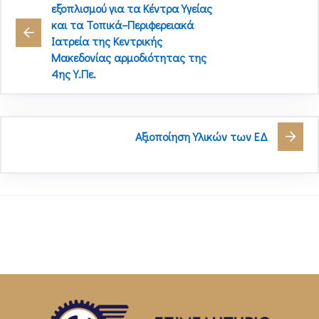
εξοπλισμού για τα Κέντρα Υγείας
και τα Τοπικά–Περιφερειακά
Ιατρεία της Κεντρικής
Μακεδονίας αρμοδιότητας της
4ης Υ.Πε.
Αξιοποίηση Υλικών των ΕΔ