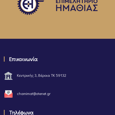
Επικοινωνία
Κεντρικής 3, Βέροια ΤΚ 59132
chamimat@otenet.gr
Τηλέφωνα