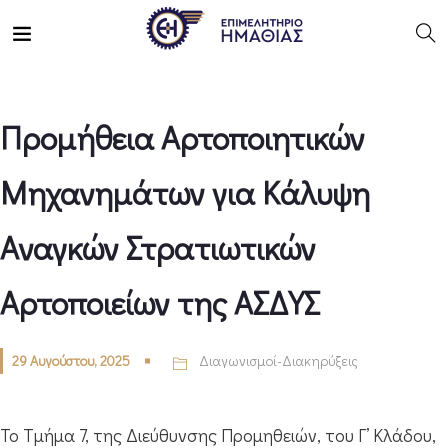
Προμήθεια Αρτοποιητικών
Μηχανημάτων για Κάλυψη
Αναγκών Στρατιωτικών
Αρτοποιείων της ΑΣΔΥΣ
29 Αυγούστου, 2025
Διαγωνισμοί-Διακηρύξεις
Το Τμήμα 7, της Διεύθυνσης Προμηθειών, του Γ’ Κλάδου,