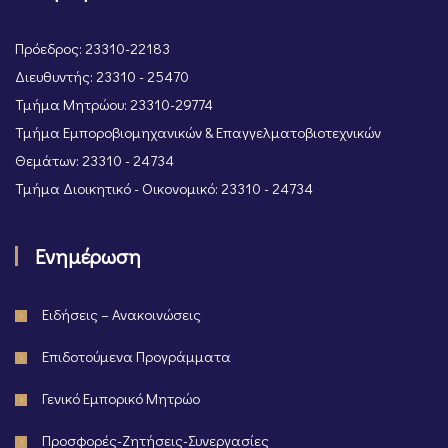
Πρόεδρος: 23310-22183
Διευθυντής: 23310 - 25470
Τμήμα Μητρώου: 23310-29774
Τμήμα Εμποροβιομηχανικών & Επαγγελματοβιοτεχνικών
Θεμάτων: 23310 - 24734
Τμήμα Διοικητικό - Οικονομικό: 23310 - 24734
Ενημέρωση
Ειδήσεις – Ανακοινώσεις
Επιδοτούμενα Προγράμματα
Γενικό Εμπορικό Μητρώο
Προσφορές-Ζητήσεις-Συνεργασίες