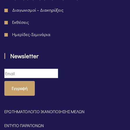
Διαγωνισμοί – Διακηρύξεις
Εκθέσεις
Ημερίδες-Σεμινάρια
Newsletter
Εγγραφή
ΕΡΩΤΗΜΑΤΟΛΟΓΙΟ ΙΚΑΝΟΠΟΙΗΣΗΣ ΜΕΛΩΝ
ΕΝΤΥΠΟ ΠΑΡΑΠΟΝΩΝ