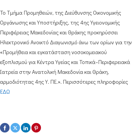
Το Τμήμα Προμηθειών, της Διεύθυνσης Οικονομικής
Οργάνωσης και Υποστήριξης, της 4ης Υγειονομικής
Περιφέρειας Μακεδονίας και Θράκης προκηρύσσει
Ηλεκτρονικό Ανοικτό Διαγωνισμό άνω των ορίων για την
«Προμήθεια και εγκατάσταση νοσοκομειακού
εξοπλισμού για Κέντρα Υγείας και Τοπικά–Περιφερειακά
Ιατρεία στην Ανατολική Μακεδονία και Θράκη,
αρμοδιότητας 4ης Υ. ΠΕ.». Περισσότερες πληροφορίες
ΕΔΩ