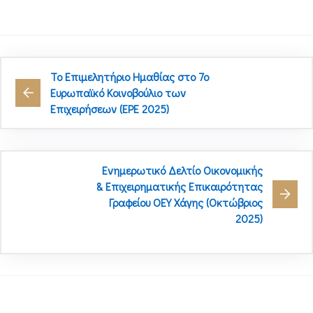
Το Επιμελητήριο Ημαθίας στο 7ο
Ευρωπαϊκό Κοινοβούλιο των
Επιχειρήσεων (EPE 2025)
Ενημερωτικό Δελτίο Οικονομικής
& Επιχειρηματικής Επικαιρότητας
Γραφείου ΟΕΥ Χάγης (Οκτώβριος
2025)