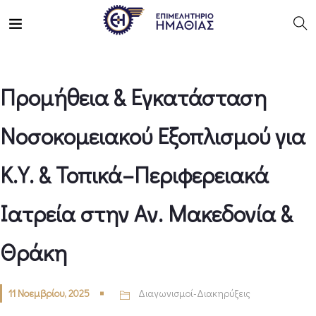
Προμήθεια & Εγκατάσταση
Νοσοκομειακού Εξοπλισμού για
Κ.Υ. & Τοπικά–Περιφερειακά
Ιατρεία στην Αν. Μακεδονία &
Θράκη
11 Νοεμβρίου, 2025
Διαγωνισμοί-Διακηρύξεις