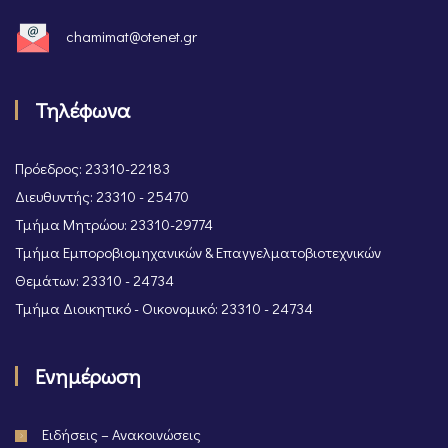
chamimat@otenet.gr
Τηλέφωνα
Πρόεδρος: 23310-22183
Διευθυντής: 23310 - 25470
Τμήμα Μητρώου: 23310-29774
Τμήμα Εμποροβιομηχανικών & Επαγγελματοβιοτεχνικών
Θεμάτων: 23310 - 24734
Τμήμα Διοικητικό - Οικονομικό: 23310 - 24734
Ενημέρωση
Ειδήσεις – Ανακοινώσεις