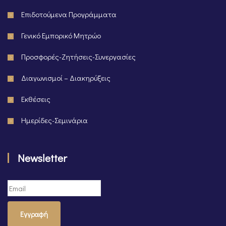
Επιδοτούμενα Προγράμματα
Γενικό Εμπορικό Μητρώο
Προσφορές-Ζητήσεις-Συνεργασίες
Διαγωνισμοί – Διακηρύξεις
Εκθέσεις
Ημερίδες-Σεμινάρια
Newsletter
Εγγραφή