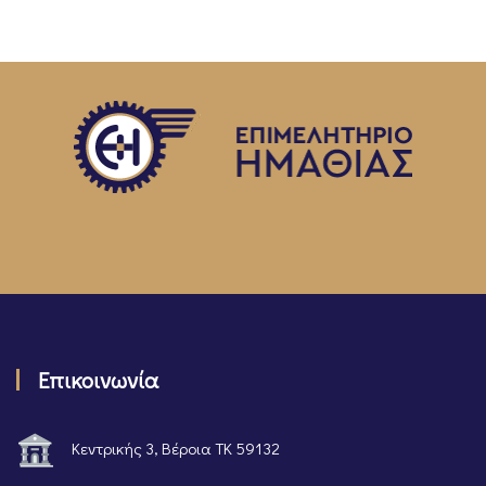
Επικοινωνία
Κεντρικής 3, Βέροια ΤΚ 59132