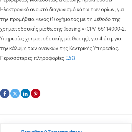
Ηλεκτρονικό ανοικτό διαγωνισμό κάτω των ορίων, για
την προμήθεια «ενός (1) οχήματος με τη μέθοδο της
χρηματοδοτικής μίσθωσης (leasing)» (CPV: 66114000-2,
Υπηρεσίες χρηματοδοτικής μίσθωσης), για 4 έτη, για
την κάλυψη των αναγκών της Κεντρικής Υπηρεσίας.
Περισσότερες πληροφορίες
ΕΔΩ
Προμήθεια 9 Συγκροτημάτων