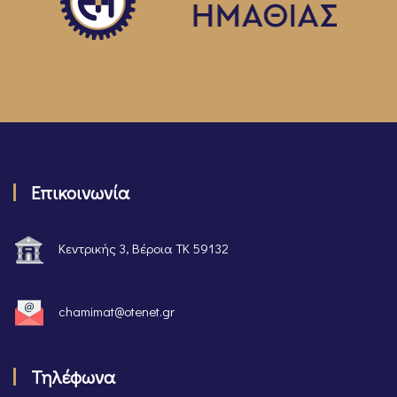
Επικοινωνία
Κεντρικής 3, Βέροια ΤΚ 59132
chamimat@otenet.gr
Τηλέφωνα