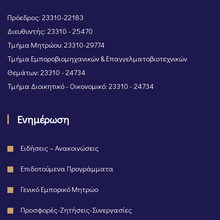
Πρόεδρος: 23310-22183
Διευθυντής: 23310 - 25470
Τμήμα Μητρώου: 23310-29774
Τμήμα Εμποροβιομηχανικών & Επαγγελματοβιοτεχνικών
Θεμάτων: 23310 - 24734
Τμήμα Διοικητικό - Οικονομικό: 23310 - 24734
Ενημέρωση
Ειδήσεις – Ανακοινώσεις
Επιδοτούμενα Προγράμματα
Γενικό Εμπορικό Μητρώο
Προσφορές-Ζητήσεις-Συνεργασίες