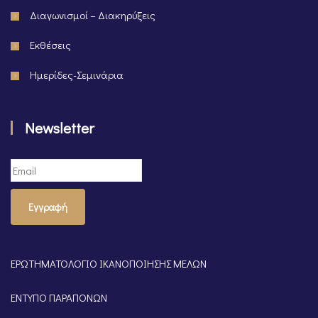
Διαγωνισμοί – Διακηρύξεις
Εκθέσεις
Ημερίδες-Σεμινάρια
Newsletter
Εγγραφή
ΕΡΩΤΗΜΑΤΟΛΟΓΙΟ ΙΚΑΝΟΠΟΙΗΣΗΣ ΜΕΛΩΝ
ΕΝΤΥΠΟ ΠΑΡΑΠΟΝΩΝ