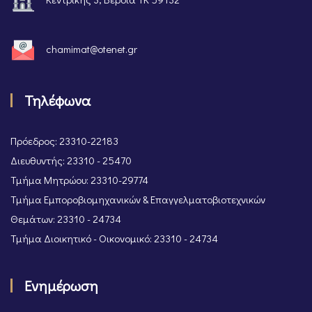
chamimat@otenet.gr
Τηλέφωνα
Πρόεδρος: 23310-22183
Διευθυντής: 23310 - 25470
Τμήμα Μητρώου: 23310-29774
Τμήμα Εμποροβιομηχανικών & Επαγγελματοβιοτεχνικών
Θεμάτων: 23310 - 24734
Τμήμα Διοικητικό - Οικονομικό: 23310 - 24734
Ενημέρωση