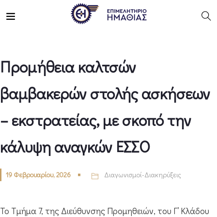
Προμήθεια καλτσών
βαμβακερών στολής ασκήσεων
– εκστρατείας, με σκοπό την
κάλυψη αναγκών ΕΣΣΟ
19 Φεβρουαρίου, 2026
Διαγωνισμοί-Διακηρύξεις
Το Τμήμα 7, της Διεύθυνσης Προμηθειών, του Γ’ Κλάδου