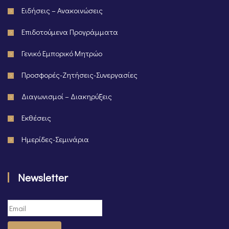
Ειδήσεις – Ανακοινώσεις
Επιδοτούμενα Προγράμματα
Γενικό Εμπορικό Μητρώο
Προσφορές-Ζητήσεις-Συνεργασίες
Διαγωνισμοί – Διακηρύξεις
Εκθέσεις
Ημερίδες-Σεμινάρια
Newsletter