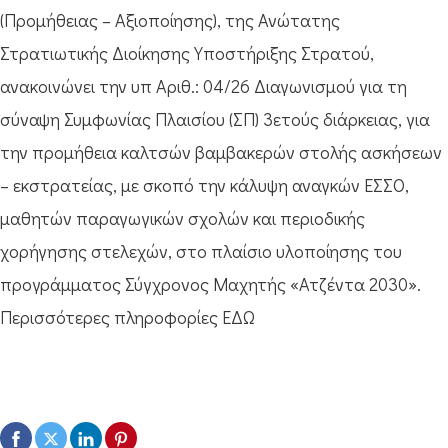
(Προμήθειας – Αξιοποίησης), της Ανώτατης
Στρατιωτικής Διοίκησης Υποστήριξης Στρατού,
ανακοινώνει την υπ Αριθ.: 04/26 Διαγωνισμού για τη
σύναψη Συμφωνίας Πλαισίου (ΣΠ) 3ετούς διάρκειας, για
την προμήθεια καλτσών βαμβακερών στολής ασκήσεων
– εκστρατείας, με σκοπό την κάλυψη αναγκών ΕΣΣΟ,
μαθητών παραγωγικών σχολών και περιοδικής
χορήγησης στελεχών, στο πλαίσιο υλοποίησης του
προγράμματος Σύγχρονος Μαχητής «Ατζέντα 2030».
Περισσότερες πληροφορίες ΕΔΩ