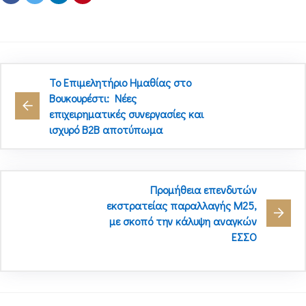
Το Επιμελητήριο Ημαθίας στο
Βουκουρέστι: Νέες
επιχειρηματικές συνεργασίες και
ισχυρό B2B αποτύπωμα
Προμήθεια επενδυτών
εκστρατείας παραλλαγής Μ25,
με σκοπό την κάλυψη αναγκών
ΕΣΣΟ