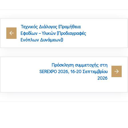
Τεχνικός Διάλογος (Προμήθεια
Εφοδίων – Υλικών [Προδιαγραφές
Ενόπλων Δυνάμεων])
Πρόσκληση συμμετοχής στη
SEREXPO 2026, 16-20 Σεπτεμβρίου
2026