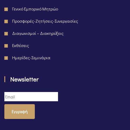
Γενικό Εμπορικό Μητρώο
Προσφορές-Ζητήσεις-Συνεργασίες
Διαγωνισμοί – Διακηρύξεις
Εκθέσεις
Ημερίδες-Σεμινάρια
Newsletter
Εγγραφή