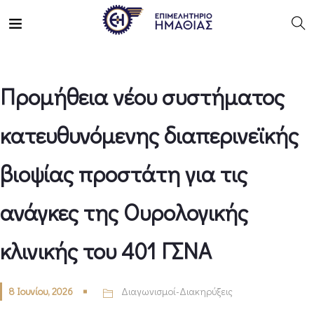
Προμήθεια νέου συστήματος
κατευθυνόμενης διαπερινεϊκής
βιοψίας προστάτη για τις
ανάγκες της Ουρολογικής
κλινικής του 401 ΓΣΝΑ
8 Ιουνίου, 2026
Διαγωνισμοί-Διακηρύξεις