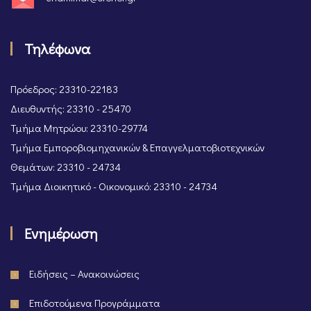
Τηλέφωνα
Πρόεδρος: 23310-22183
Διευθυντής: 23310 - 25470
Τμήμα Μητρώου: 23310-29774
Τμήμα Εμποροβιομηχανικών & Επαγγελματοβιοτεχνικών
Θεμάτων: 23310 - 24734
Τμήμα Διοικητικό - Οικονομικό: 23310 - 24734
Ενημέρωση
Ειδήσεις – Ανακοινώσεις
Επιδοτούμενα Προγράμματα