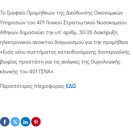
Το Γραφείο Προμηθειών της Διεύθυνσης Οικονομικών
Υπηρεσιών του 401 Γενικού Στρατιωτικού Νοσοκομείου
Αθηνών δημοσιεύει την υπ’ αριθμ. 30/26 διακήρυξη
ηλεκτρονικού ανοικτού διαγωνισμού για την προμήθεια
«Ενός νέου συστήματος κατευθυνόμενης διαπερινεϊκής
βιοψίας προστάτη για τις ανάγκες της Ουρολογικής
κλινικής του 401 ΓΣΝΑ».
Περισσότερες πληροφορίες
ΕΔΩ
.