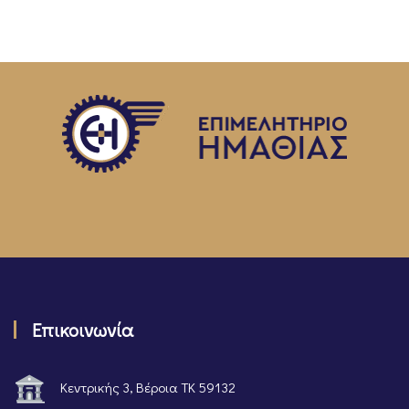
Επικοινωνία
Κεντρικής 3, Βέροια ΤΚ 59132