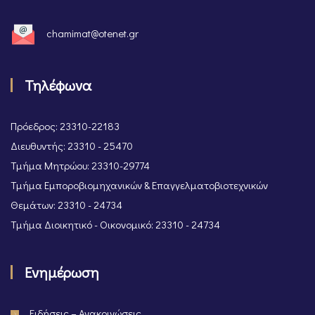
chamimat@otenet.gr
Τηλέφωνα
Πρόεδρος: 23310-22183
Διευθυντής: 23310 - 25470
Τμήμα Μητρώου: 23310-29774
Τμήμα Εμποροβιομηχανικών & Επαγγελματοβιοτεχνικών
Θεμάτων: 23310 - 24734
Τμήμα Διοικητικό - Οικονομικό: 23310 - 24734
Ενημέρωση
Ειδήσεις – Ανακοινώσεις