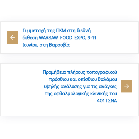
Συμμετοχή της ΠΚΜ στη διεθνή
έκθεση WARSAW FOOD EXPO, 9-11
Ιουνίου, στη Βαρσοβία
Προμήθεια πλήρους τοπογραφικού
πρόσθιου και οπίσθιου θαλάμου
υψηλής ανάλυσης για τις ανάγκες
της οφθαλμολογικής κλινικής του
401 ΓΣΝΑ