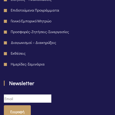
Επιδοτούμενα Προγράμματα
Γενικό Εμπορικό Μητρώο
Προσφορές-Ζητήσεις-Συνεργασίες
Διαγωνισμοί – Διακηρύξεις
Εκθέσεις
Ημερίδες-Σεμινάρια
Newsletter
Εγγραφή