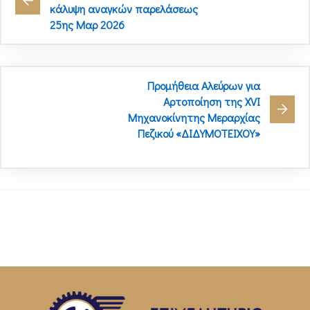
κάλυψη αναγκών παρελάσεως
25ης Μαρ 2026
Προμήθεια Αλεύρων για
Αρτοποίηση της XVΙ
Μηχανοκίνητης Μεραρχίας
Πεζικού «ΔΙΔΥΜΟΤΕΙΧΟΥ»