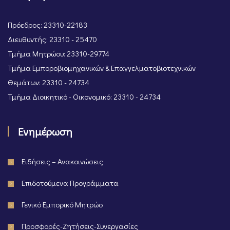
Πρόεδρος: 23310-22183
Διευθυντής: 23310 - 25470
Τμήμα Μητρώου: 23310-29774
Τμήμα Εμποροβιομηχανικών & Επαγγελματοβιοτεχνικών
Θεμάτων: 23310 - 24734
Τμήμα Διοικητικό - Οικονομικό: 23310 - 24734
Ενημέρωση
Ειδήσεις – Ανακοινώσεις
Επιδοτούμενα Προγράμματα
Γενικό Εμπορικό Μητρώο
Προσφορές-Ζητήσεις-Συνεργασίες