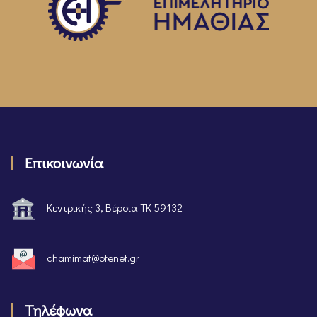
Επικοινωνία
Κεντρικής 3, Βέροια ΤΚ 59132
chamimat@otenet.gr
Τηλέφωνα