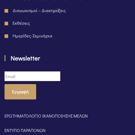
Διαγωνισμοί – Διακηρύξεις
Εκθέσεις
Ημερίδες-Σεμινάρια
Newsletter
Εγγραφή
ΕΡΩΤΗΜΑΤΟΛΟΓΙΟ ΙΚΑΝΟΠΟΙΗΣΗΣ ΜΕΛΩΝ
ΕΝΤΥΠΟ ΠΑΡΑΠΟΝΩΝ