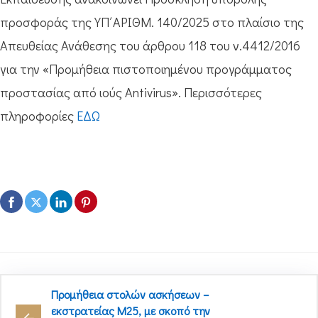
προσφοράς της ΥΠ΄ΑΡΙΘΜ. 140/2025 στο πλαίσιο της
Απευθείας Ανάθεσης του άρθρου 118 του ν.4412/2016
για την «Προμήθεια πιστοποιημένου προγράμματος
προστασίας από ιούς Antivirus». Περισσότερες
πληροφορίες
ΕΔΩ
Προμήθεια στολών ασκήσεων –
εκστρατείας Μ25, με σκοπό την