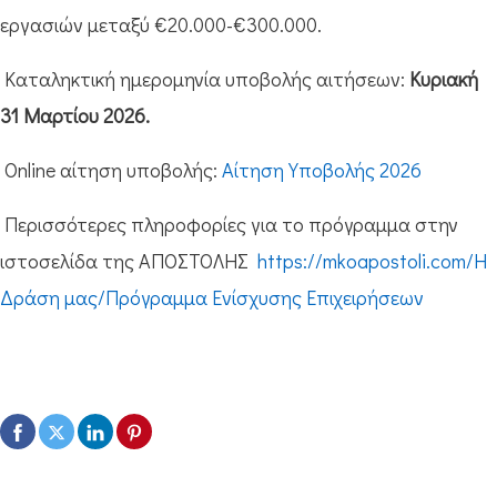
εργασιών μεταξύ €20.000-€300.000.
Καταληκτική ημερομηνία υποβολής αιτήσεων:
Κυριακή
31 Μαρτίου 2026.
Online αίτηση υποβολής:
Αίτηση Υποβολής 2026
Περισσότερες πληροφορίες για το πρόγραμμα στην
ιστοσελίδα της ΑΠΟΣΤΟΛΗΣ
https://mkoapostoli.com/Η
Δράση μας/Πρόγραμμα Ενίσχυσης Επιχειρήσεων