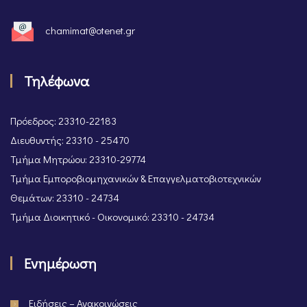
chamimat@otenet.gr
Τηλέφωνα
Πρόεδρος: 23310-22183
Διευθυντής: 23310 - 25470
Τμήμα Μητρώου: 23310-29774
Τμήμα Εμποροβιομηχανικών & Επαγγελματοβιοτεχνικών
Θεμάτων: 23310 - 24734
Τμήμα Διοικητικό - Οικονομικό: 23310 - 24734
Ενημέρωση
Ειδήσεις – Ανακοινώσεις