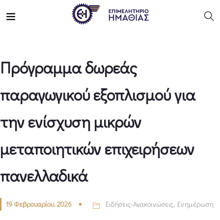
Πρόγραμμα δωρεάς
παραγωγικού εξοπλισμού για
την ενίσχυση μικρών
μεταποιητικών επιχειρήσεων
πανελλαδικά
19 Φεβρουαρίου, 2026
Ειδήσεις-Ανακοινώσεις
,
Ενημέρωση