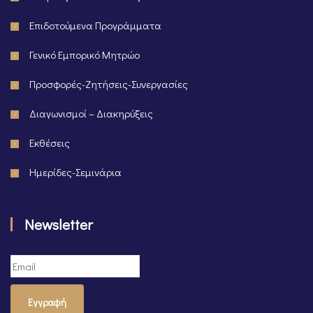
Επιδοτούμενα Προγράμματα
Γενικό Εμπορικό Μητρώο
Προσφορές-Ζητήσεις-Συνεργασίες
Διαγωνισμοί – Διακηρύξεις
Εκθέσεις
Ημερίδες-Σεμινάρια
Newsletter
Εγγραφή