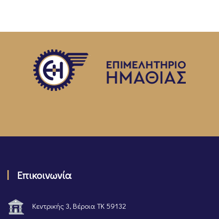
Επικοινωνία
Κεντρικής 3, Βέροια ΤΚ 59132