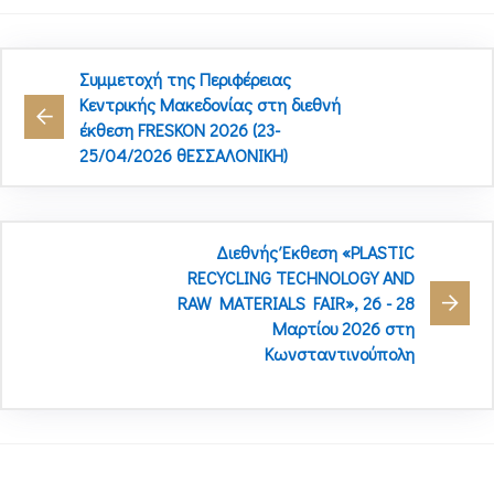
Συμμετοχή της Περιφέρειας
Κεντρικής Μακεδονίας στη διεθνή
έκθεση FRESKON 2026 (23-
25/04/2026 θΕΣΣΑΛΟΝΙΚΗ)
Διεθνής Έκθεση «PLASTIC
RECYCLING TECHNOLOGY AND
RAW MATERIALS FAIR», 26 - 28
Μαρτίου 2026 στη
Κωνσταντινούπολη