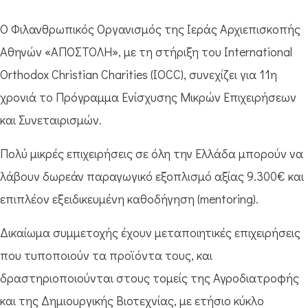
Ο Φιλανθρωπικός Οργανισμός της Ιεράς Αρχιεπισκοπής
Αθηνών «ΑΠΟΣΤΟΛΗ», με τη στήριξη του International
Orthodox Christian Charities (IOCC), συνεχίζει για 11η
χρονιά το Πρόγραμμα Ενίσχυσης Μικρών Επιχειρήσεων
και Συνεταιρισμών.
Πολύ μικρές επιχειρήσεις σε όλη την Ελλάδα μπορούν να
λάβουν δωρεάν παραγωγικό εξοπλισμό αξίας 9.300€ και
επιπλέον εξειδικευμένη καθοδήγηση (mentoring).
Δικαίωμα συμμετοχής έχουν μεταποιητικές επιχειρήσεις
που τυποποιούν τα προϊόντα τους, και
δραστηριοποιούνται στους τομείς της Αγροδιατροφής
και της Δημιουργικής Βιοτεχνίας, με ετήσιο κύκλο