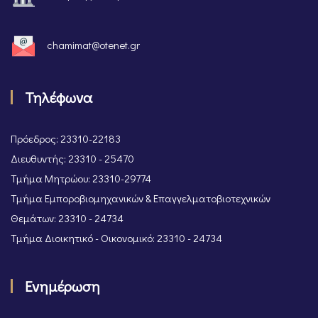
chamimat@otenet.gr
Τηλέφωνα
Πρόεδρος: 23310-22183
Διευθυντής: 23310 - 25470
Τμήμα Μητρώου: 23310-29774
Τμήμα Εμποροβιομηχανικών & Επαγγελματοβιοτεχνικών
Θεμάτων: 23310 - 24734
Τμήμα Διοικητικό - Οικονομικό: 23310 - 24734
Ενημέρωση