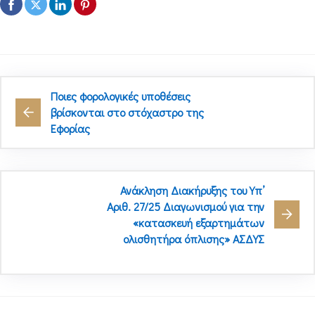
Ποιες φορολογικές υποθέσεις
βρίσκονται στο στόχαστρο της
Εφορίας
Ανάκληση Διακήρυξης του Υπ’
Αριθ. 27/25 Διαγωνισμού για την
«κατασκευή εξαρτημάτων
ολισθητήρα όπλισης» ΑΣΔΥΣ