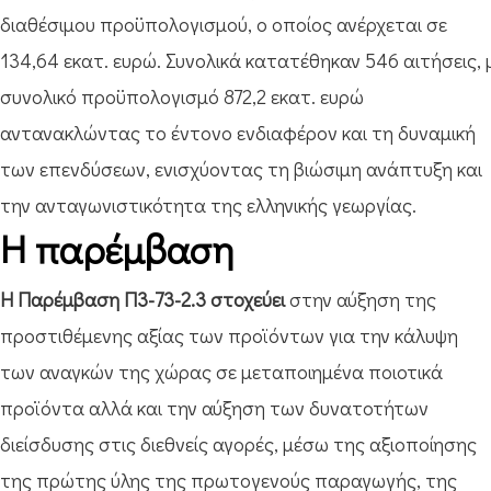
διαθέσιμου προϋπολογισμού, ο οποίος ανέρχεται σε
134,64 εκατ. ευρώ. Συνολικά κατατέθηκαν 546 αιτήσεις, 
συνολικό προϋπολογισμό 872,2 εκατ. ευρώ
αντανακλώντας το έντονο ενδιαφέρον και τη δυναμική
των επενδύσεων, ενισχύοντας τη βιώσιμη ανάπτυξη και
την ανταγωνιστικότητα της ελληνικής γεωργίας.
Η παρέμβαση
Η Παρέμβαση Π3-73-2.3 στοχεύει
στην αύξηση της
προστιθέμενης αξίας των προϊόντων για την κάλυψη
των αναγκών της χώρας σε μεταποιημένα ποιοτικά
προϊόντα αλλά και την αύξηση των δυνατοτήτων
διείσδυσης στις διεθνείς αγορές, μέσω της αξιοποίησης
της πρώτης ύλης της πρωτογενούς παραγωγής, της