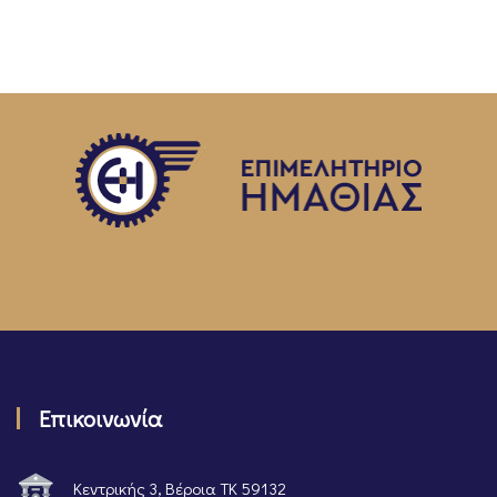
Επικοινωνία
Κεντρικής 3, Βέροια ΤΚ 59132