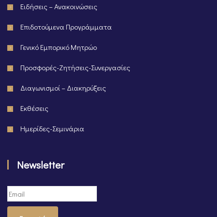
Ειδήσεις – Ανακοινώσεις
Επιδοτούμενα Προγράμματα
Γενικό Εμπορικό Μητρώο
Προσφορές-Ζητήσεις-Συνεργασίες
Διαγωνισμοί – Διακηρύξεις
Εκθέσεις
Ημερίδες-Σεμινάρια
Newsletter