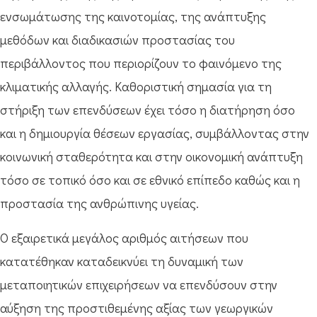
ενσωμάτωσης της καινοτομίας, της ανάπτυξης
μεθόδων και διαδικασιών προστασίας του
περιβάλλοντος που περιορίζουν το φαινόμενο της
κλιματικής αλλαγής. Καθοριστική σημασία για τη
στήριξη των επενδύσεων έχει τόσο η διατήρηση όσο
και η δημιουργία θέσεων εργασίας, συμβάλλοντας στην
κοινωνική σταθερότητα και στην οικονομική ανάπτυξη
τόσο σε τοπικό όσο και σε εθνικό επίπεδο καθώς και η
προστασία της ανθρώπινης υγείας.
Ο εξαιρετικά μεγάλος αριθμός αιτήσεων που
κατατέθηκαν καταδεικνύει τη δυναμική των
μεταποιητικών επιχειρήσεων να επενδύσουν στην
αύξηση της προστιθεμένης αξίας των γεωργικών