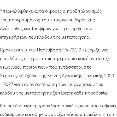
Υπερκαλύφθηκε κατά 6 φορές ο προϋπολογισμός
του προγράμματος του υπουργείου Αγροτικής
Ανάπτυξης και Τροφίμων για τη στήριξη των
επιχειρήσεων του κλάδου της μεταποίησης.
Πρόκειται για την Παρέμβαση Π3-73.2.3 «Στήριξη για
επενδύσεις στη μεταποίηση, εμπορία και/ή ανάπτυξη
γεωργικών προϊόντων» που εντάσσεται στο
Στρατηγικό Σχέδιο της Κοινής Αγροτικής Πολιτικής 2023
– 2027 για την ανταπόκριση των επιχειρήσεων του
κλάδου της μεταποίησης ξεπέρασε κάθε προσδοκία.
Και αυτό επειδή η πρόσκληση συγκέντρωσε πρωτοφανέ
ενδιαφέρον και οδήγησε σε εξαπλάσια υπερκάλυψη του