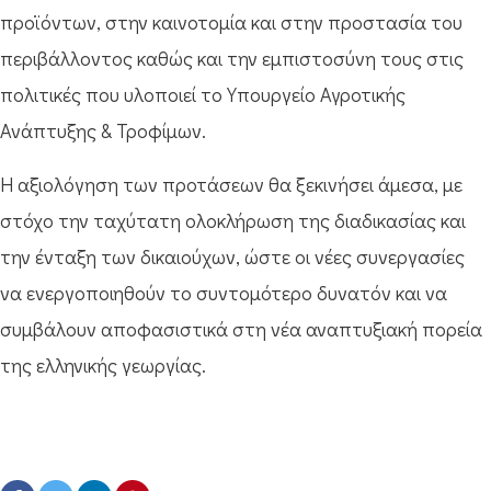
προϊόντων, στην καινοτομία και στην προστασία του
περιβάλλοντος καθώς και την εμπιστοσύνη τους στις
πολιτικές που υλοποιεί το Υπουργείο Αγροτικής
Ανάπτυξης & Τροφίμων.
Η αξιολόγηση των προτάσεων θα ξεκινήσει άμεσα, με
στόχο την ταχύτατη ολοκλήρωση της διαδικασίας και
την ένταξη των δικαιούχων, ώστε οι νέες συνεργασίες
να ενεργοποιηθούν το συντομότερο δυνατόν και να
συμβάλουν αποφασιστικά στη νέα αναπτυξιακή πορεία
της ελληνικής γεωργίας.