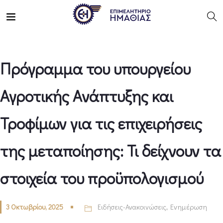
Πρόγραμμα του υπουργείου
Αγροτικής Ανάπτυξης και
Τροφίμων για τις επιχειρήσεις
της μεταποίησης: Τι δείχνουν τα
στοιχεία του προϋπολογισμού
3 Οκτωβρίου, 2025
Ειδήσεις-Ανακοινώσεις
,
Ενημέρωση