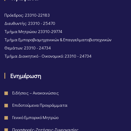
Πρόεδρος: 23310-22183
Διευθυντής: 23310 - 25470
Τμήμα Μητρώου: 23310-29774
Τμήμα Εμποροβιομηχανικών & Επαγγελματοβιοτεχνικών
Θεμάτων: 23310 - 24734
Τμήμα Διοικητικό - Οικονομικό: 23310 - 24734
Ενημέρωση
Ειδήσεις – Ανακοινώσεις
Επιδοτούμενα Προγράμματα
Γενικό Εμπορικό Μητρώο
Προσφορές-Ζητήσεις-Συνεργασίες