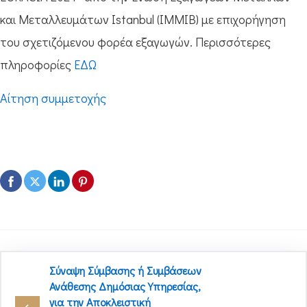
και Μεταλλευμάτων Istanbul (IMMIB) με επιχορήγηση
του σχετιζόμενου φορέα εξαγωγών. Περισσότερες
πληροφορίες
ΕΔΩ
Αίτηση συμμετοχής
Σύναψη Σύμβασης ή Συμβάσεων
Ανάθεσης Δημόσιας Υπηρεσίας,
για την Αποκλειστική