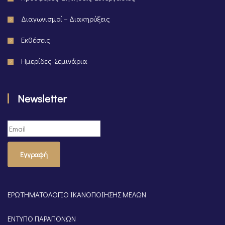
Διαγωνισμοί – Διακηρύξεις
Εκθέσεις
Ημερίδες-Σεμινάρια
Newsletter
Εγγραφή
ΕΡΩΤΗΜΑΤΟΛΟΓΙΟ ΙΚΑΝΟΠΟΙΗΣΗΣ ΜΕΛΩΝ
ΕΝΤΥΠΟ ΠΑΡΑΠΟΝΩΝ