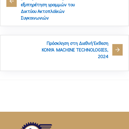
εξυπηρέτηση γραμμών του
Δικτύου Ακτοπλοϊκών
Συγκοινωνιών
Πρόσκληση στη Διεθνή Έκθεση
KONYA MACHINE TECHNOLOGIES,
2024