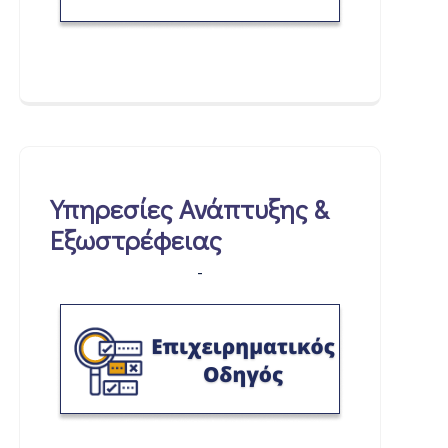
Υπηρεσίες Ανάπτυξης &
Εξωστρέφειας
-