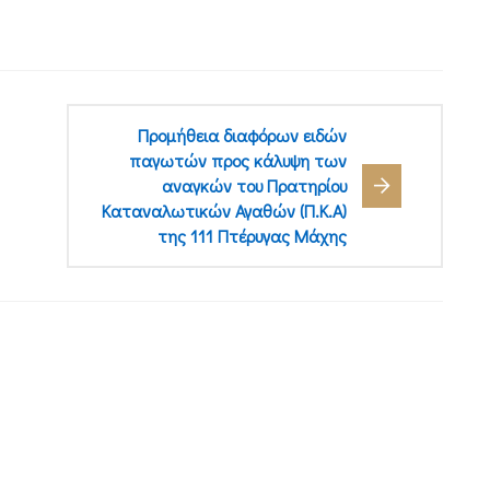
Προμήθεια διαφόρων ειδών
παγωτών προς κάλυψη των
αναγκών του Πρατηρίου
Καταναλωτικών Αγαθών (Π.Κ.Α)
της 111 Πτέρυγας Μάχης