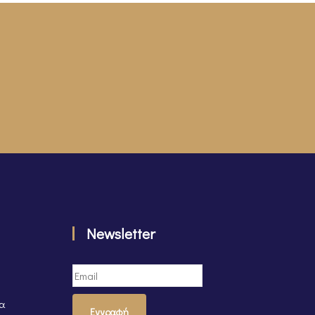
Newsletter
τα
Εγγραφή