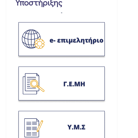
Υποστήριξης
-