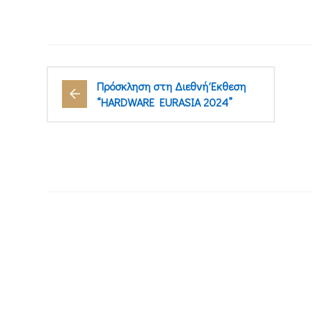
Πρόσκληση στη Διεθνή Έκθεση
“HARDWARE EURASIA 2024”